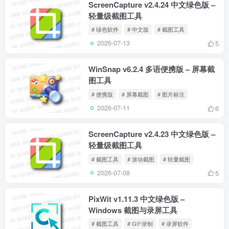
ScreenCapture v2.4.24 中文绿色版 –
轻量级截图工具
# 绿色软件
# 中文版
# 截图工具
2026-07-13
5
WinSnap v6.2.4 多语便携版 – 屏幕截
图工具
# 便携版
# 屏幕截图
# 图片标注
2026-07-11
6
ScreenCapture v2.4.23 中文绿色版 –
轻量级截图工具
# 截图工具
# 滚动截图
# 轻量截图
2026-07-08
5
PixWit v1.11.3 中文绿色版 –
Windows 截图与录屏工具
# 截图工具
# GIF录制
# 录屏软件