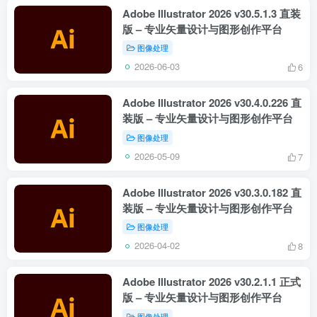
Adobe Illustrator 2026 v30.5.1.3 直装
版 – 专业矢量设计与图形创作平台
图像处理
2026-06-03
6
Adobe Illustrator 2026 v30.4.0.226 直
装版 – 专业矢量设计与图形创作平台
图像处理
2026-05-09
7
Adobe Illustrator 2026 v30.3.0.182 直
装版 – 专业矢量设计与图形创作平台
图像处理
2026-04-02
8
Adobe Illustrator 2026 v30.2.1.1 正式
版 – 专业矢量设计与图形创作平台
图像处理