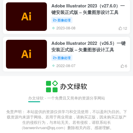
Adobe Illustrator 2023（v27.6.0）一
键安装正式版 – 矢量图形设计工具
图像处理
2023-08-08
12
Adobe Illustrator 2022（v26.5）一键
安装正式版 – 矢量图形设计工具
图像处理
2022-08-07
6
办文绿软 - 一个免费且又简单的资源分享网站
免责声明： 本站提供的资源仅供学习和交流使用，不以盈利为目的。下
载资源均来源于网络。若用于商业用途，请购买正版，因未购买正版产
生的侵权行为，与本站无关。若有侵权，请联系站长
（banwenlvruan@qq.com）删除相关内容。感谢理解。