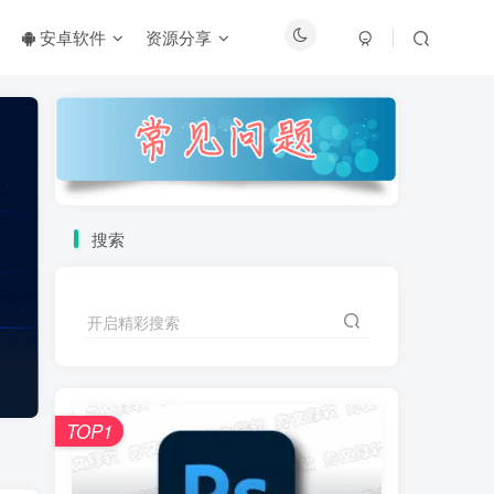
安卓软件
资源分享
搜索
开启精彩搜索
TOP1