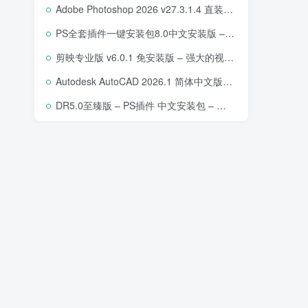
Adobe Photoshop 2026 v27.3.1.4 直装版下载 – 专业图像编辑软件
PS全套插件一键安装包8.0中文安装版 – 支持2018-2025 – 提升设计效率
剪映专业版 v6.0.1 免安装版 – 强大的视频编辑工具
Autodesk AutoCAD 2026.1 简体中文版 – 专业计算机辅助设计软件
DR5.0至臻版 – PS插件 中文安装包 – 专业级人像修图工具