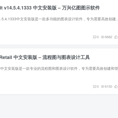
4bit v14.5.4.1333 中文安装版 – 万兴亿图图示软件
Edraw Max 64bit v14.5.4.1333中文安装版是一款多功能的图表设计软件，专为需要高效创建和管理各种图表的
0
6682
024 Retail 中文安装版 – 流程图与图表设计工具
0
6150