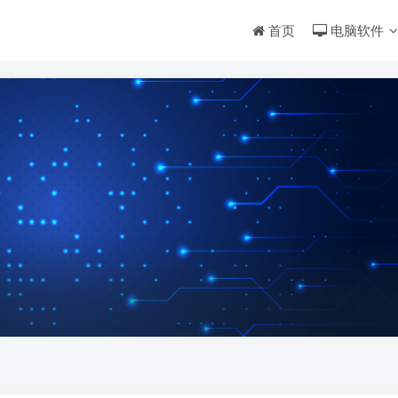
首页
电脑软件