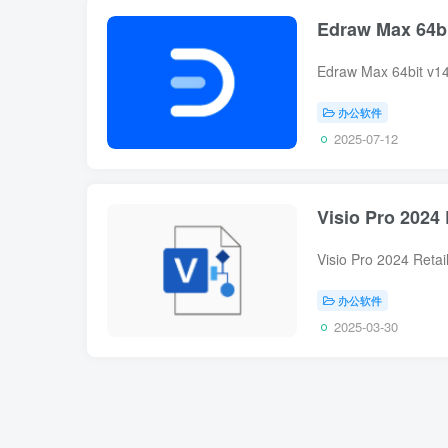
Edraw Max 6
办公软件
2025-07-12
Visio Pro 2
办公软件
2025-03-30