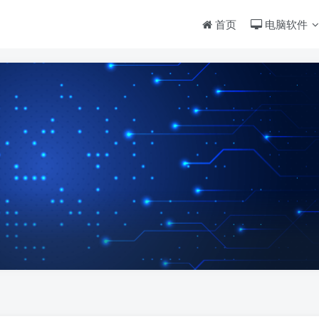
首页
电脑软件