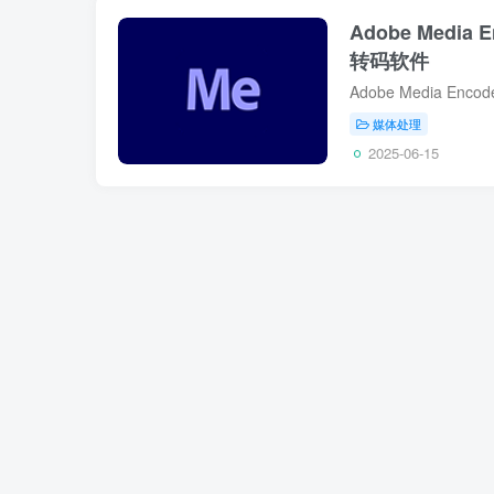
Adobe Media 
转码软件
媒体处理
2025-06-15