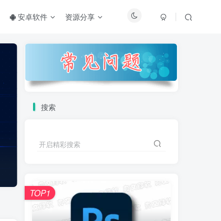
安卓软件
资源分享
搜索
开启精彩搜索
TOP1