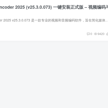
Encoder 2025 (v25.3.0.073) 一键安装正式版 – 视频编码
Adobe Media Encoder 2025 v25.3.0.073 是一款专业的视频和音频编码软件，旨在简化媒体文件的转换过程。它支持多种格式的输入和输出，并能自动适应
0
9420