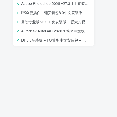
Adobe Photoshop 2026 v27.3.1.4 直装版下载 – 专业图像编辑软件
PS全套插件一键安装包8.0中文安装版 – 支持2018-2025 – 提升设计效率
剪映专业版 v6.0.1 免安装版 – 强大的视频编辑工具
Autodesk AutoCAD 2026.1 简体中文版 – 专业计算机辅助设计软件
DR5.0至臻版 – PS插件 中文安装包 – 专业级人像修图工具