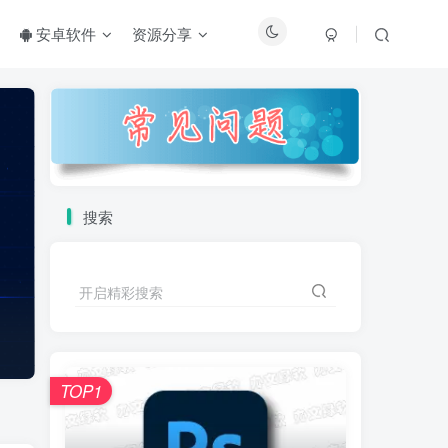
安卓软件
资源分享
搜索
开启精彩搜索
TOP1