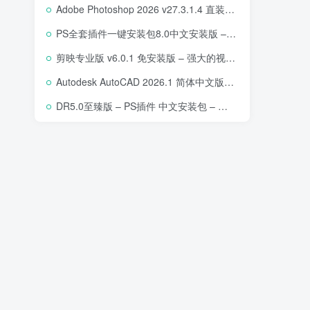
Adobe Photoshop 2026 v27.3.1.4 直装版下载 – 专业图像编辑软件
PS全套插件一键安装包8.0中文安装版 – 支持2018-2025 – 提升设计效率
剪映专业版 v6.0.1 免安装版 – 强大的视频编辑工具
Autodesk AutoCAD 2026.1 简体中文版 – 专业计算机辅助设计软件
DR5.0至臻版 – PS插件 中文安装包 – 专业级人像修图工具