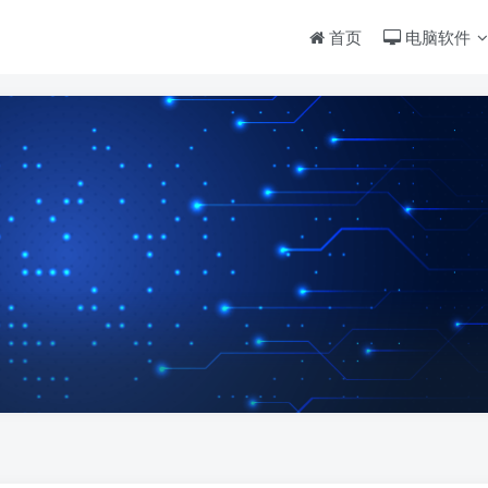
首页
电脑软件