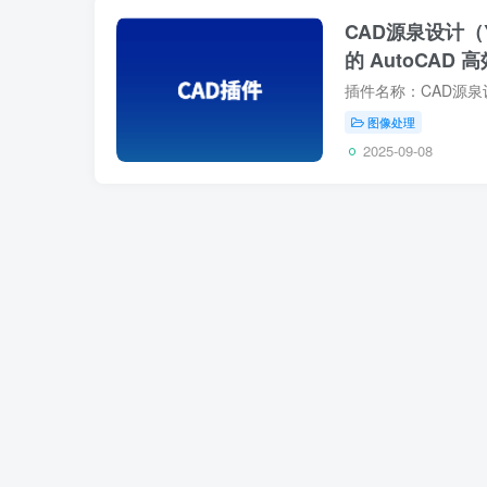
CAD源泉设计（Yu
的 AutoCAD
图像处理
2025-09-08