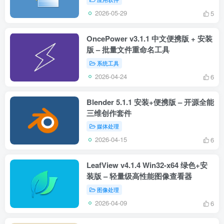
2026-05-29
5
OncePower v3.1.1 中文便携版 + 安装
版 – 批量文件重命名工具
系统工具
2026-04-24
6
Blender 5.1.1 安装+便携版 – 开源全能
三维创作套件
媒体处理
2026-04-15
6
LeafView v4.1.4 Win32-x64 绿色+安
装版 – 轻量级高性能图像查看器
图像处理
2026-04-09
6