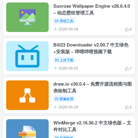
Sucrose Wallpaper Engine v26.6.4.0
– 动态壁纸管理工具
系统工具
2026-06-08
5
Bili23 Downloader v2.00.7 中文绿色
+安装版 – 哔哩哔哩视频下载
上传下载
2026-06-02
7
draw.io v30.0.4 – 免费开源流程图与图
表绘制工具
图像处理
2026-05-29
5
WinMerge v2.16.56.2 中文绿色版 – 文
件对比工具
应用软件