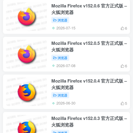
Mozilla Firefox v152.0.6 官方正式版 –
火狐浏览器
浏览器
2026-07-15
6
Mozilla Firefox v152.0.5 官方正式版 –
火狐浏览器
浏览器
2026-07-08
6
Mozilla Firefox v152.0.4 官方正式版 –
火狐浏览器
浏览器
2026-06-30
5
Mozilla Firefox v152.0.3 官方正式版 –
火狐浏览器
浏览器