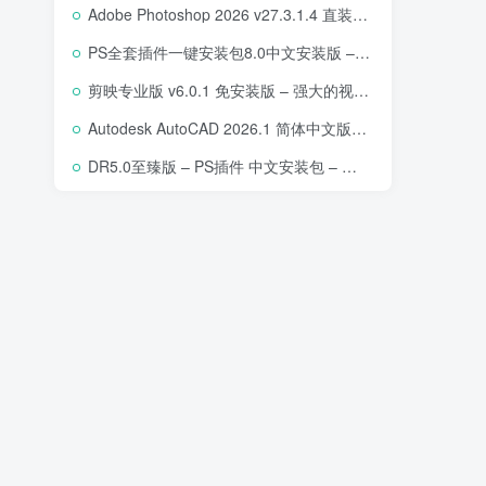
Adobe Photoshop 2026 v27.3.1.4 直装版下载 – 专业图像编辑软件
PS全套插件一键安装包8.0中文安装版 – 支持2018-2025 – 提升设计效率
剪映专业版 v6.0.1 免安装版 – 强大的视频编辑工具
Autodesk AutoCAD 2026.1 简体中文版 – 专业计算机辅助设计软件
DR5.0至臻版 – PS插件 中文安装包 – 专业级人像修图工具