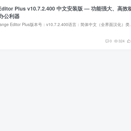
 Editor Plus v10.7.2.400 中文安装版 — 功能强大、高效
F办公利器
软件名称：PDF-XChange Editor Plus版本号：v10.7.2.400语
0
324