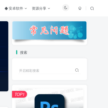
安卓软件
资源分享
搜索
开启精彩搜索
TOP1