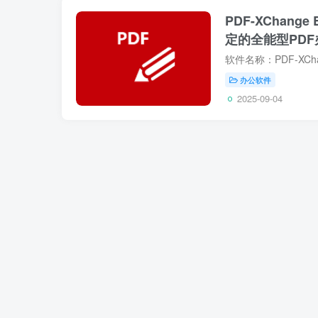
PDF-XChange
定的全能型PD
办公软件
2025-09-04