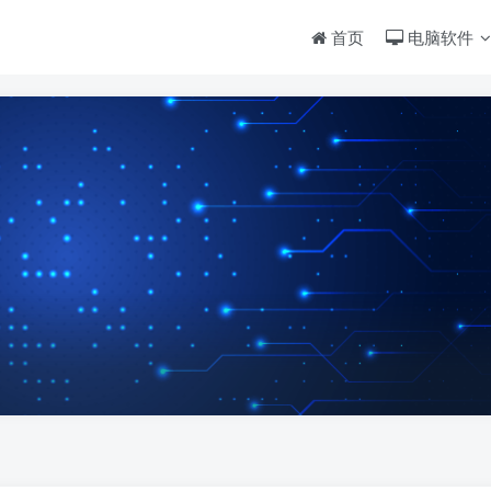
首页
电脑软件