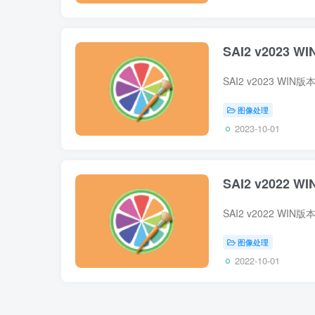
SAI2 v2023
图像处理
2023-10-01
SAI2 v2022
图像处理
2022-10-01