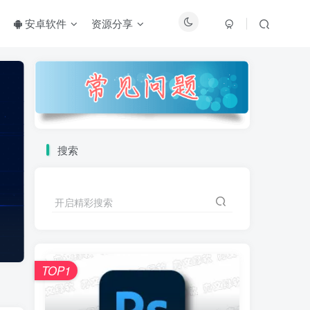
安卓软件
资源分享
搜索
开启精彩搜索
TOP1