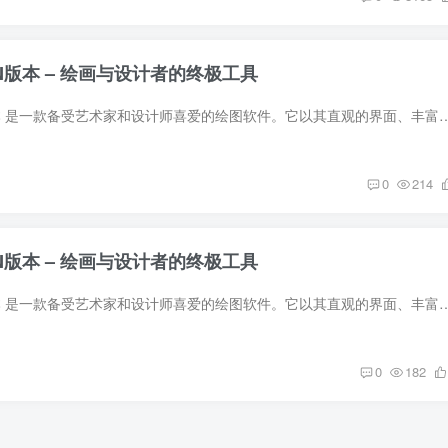
 WIN版本 – 绘画与设计者的终极工具
SAI2 v2023 WIN版本 是一款备受艺术家和设计师喜爱的绘图软件。它以其直观的界面、丰富的绘画工具和卓越的性能，成为数字
0
214
 WIN版本 – 绘画与设计者的终极工具
SAI2 v2022 WIN版本 是一款备受艺术家和设计师喜爱的绘图软件。它以其直观的界面、丰富的绘画工具和卓越的性能，成为数字
0
182