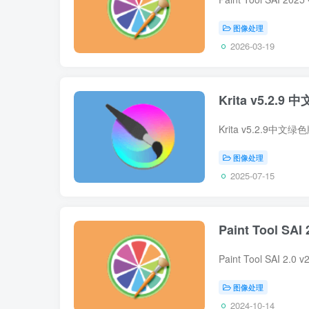
图像处理
2026-03-19
Krita v5.2
图像处理
2025-07-15
Paint Tool 
图像处理
2024-10-14