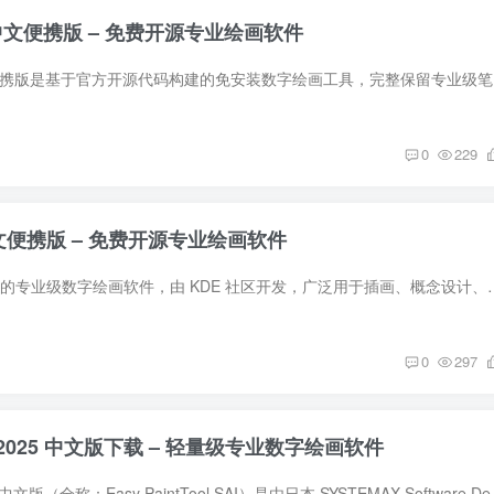
.2.1 中文便携版 – 免费开源专业绘画软件
Krita v
0
229
.1 中文便携版 – 免费开源专业绘画软件
Krita 是一款免费开源的专业级数字绘画软件，由 KDE 社区开发，广泛用于插画、概念设
0
297
 SAI 2025 中文版下载 – 轻量级专业数字绘画软件
Paint Tool SAI 2025 中文版（全称：