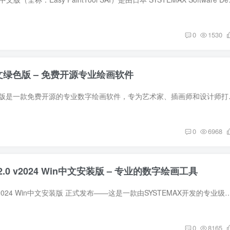
0
1530
.9 中文绿色版 – 免费开源专业绘画软件
Krita v5.2.9中文绿色版是一款免
0
6968
SAI 2.0 v2024 Win中文安装版 – 专业的数字绘画工具
Paint Tool SAI 2.0 v2024 Win中文安装版 正式发布——这是一款由SYSTEMAX开发的专业级绘图软件，适用于插画师、漫画家、设计师等
0
8165