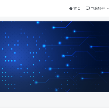
首页
电脑软件