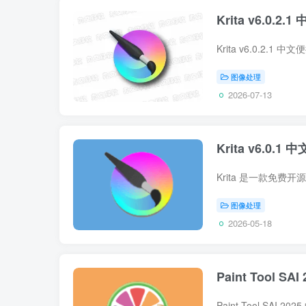
Krita v6.0
图像处理
2026-07-13
Krita v6.0
图像处理
2026-05-18
Paint Tool