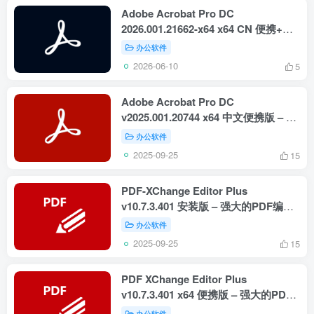
Adobe Acrobat Pro DC
2026.001.21662-x64 x64 CN 便携+安
装版 – PDF编辑与管理工具
办公软件
2026-06-10
5
Adobe Acrobat Pro DC
v2025.001.20744 x64 中文便携版 – 强
大的PDF编辑与管理工具
办公软件
2025-09-25
15
PDF-XChange Editor Plus
v10.7.3.401 安装版 – 强大的PDF编辑
与管理工具
办公软件
2025-09-25
15
PDF XChange Editor Plus
v10.7.3.401 x64 便携版 – 强大的PDF
编辑与管理工具
办公软件