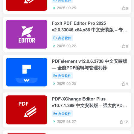
2025-09-25
9
Foxit PDF Editor Pro 2025
v2.0.33046.x64.x86 中文安装版 – 专业
PDF编辑利器
办公软件
2025-09-22
8
PDFelement v12.0.6.3738 中文安装版
— 全能PDF编辑与管理利器
办公软件
2025-09-20
9
PDF-XChange Editor Plus
v10.7.1.399 中文安装版 – 强大的PDF
编辑工具
办公软件
2025-08-27
12