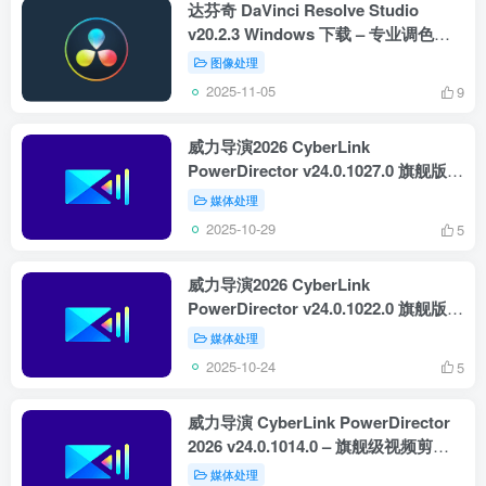
达芬奇 DaVinci Resolve Studio
v20.2.3 Windows 下载 – 专业调色剪
辑一体软件
图像处理
2025-11-05
9
威力导演2026 CyberLink
PowerDirector v24.0.1027.0 旗舰版 –
专业级视频剪辑软件
媒体处理
2025-10-29
5
威力导演2026 CyberLink
PowerDirector v24.0.1022.0 旗舰版 –
专业级视频剪辑软件
媒体处理
2025-10-24
5
威力导演 CyberLink PowerDirector
2026 v24.0.1014.0 – 旗舰级视频剪辑
软件
媒体处理