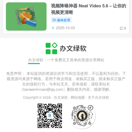
视频降噪神器 Neat Video 5.6 – 让你的
视频更清晰
媒体处理
2025-10-03
6
办文绿软 - 一个免费且又简单的资源分享网站
免责声明： 本站提供的资源仅供学习和交流使用，不以盈利为目的。下
载资源均来源于网络。若用于商业用途，请购买正版，因未购买正版产
生的侵权行为，与本站无关。若有侵权，请联系站长
（banwenlvruan@qq.com）删除相关内容。感谢理解。
Copyright © 2026 ·
办文绿软
-
网站地图
-
关于办文绿软