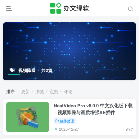
视频降噪
共2篇
排序
更新
浏览
点赞
评论
NeatVideo Pro v6.0.0 中文汉化版下载
– 视频降噪与画质增强AE插件
媒体处理
2025-12-27
7