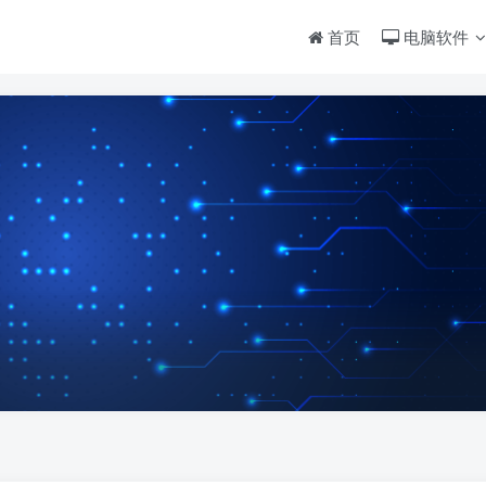
首页
电脑软件