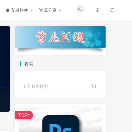
安卓软件
资源分享
搜索
开启精彩搜索
TOP1