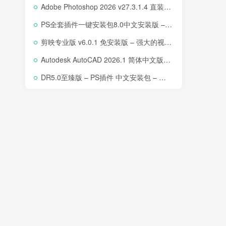
Adobe Photoshop 2026 v27.3.1.4 直装版下载 – 专业图像编辑软件
PS全套插件一键安装包8.0中文安装版 – 支持2018-2025 – 提升设计效率
剪映专业版 v6.0.1 免安装版 – 强大的视频编辑工具
Autodesk AutoCAD 2026.1 简体中文版 – 专业计算机辅助设计软件
DR5.0至臻版 – PS插件 中文安装包 – 专业级人像修图工具