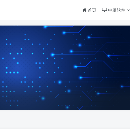
首页
电脑软件