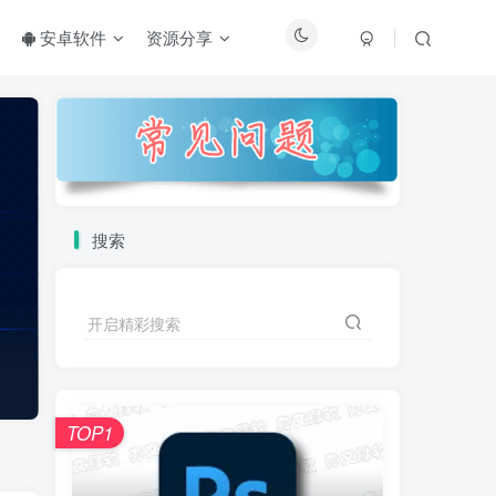
安卓软件
资源分享
搜索
开启精彩搜索
TOP1