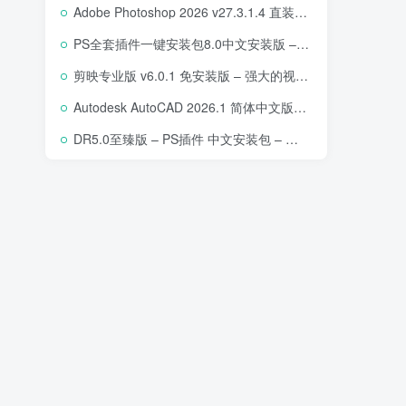
Adobe Photoshop 2026 v27.3.1.4 直装版下载 – 专业图像编辑软件
PS全套插件一键安装包8.0中文安装版 – 支持2018-2025 – 提升设计效率
剪映专业版 v6.0.1 免安装版 – 强大的视频编辑工具
Autodesk AutoCAD 2026.1 简体中文版 – 专业计算机辅助设计软件
DR5.0至臻版 – PS插件 中文安装包 – 专业级人像修图工具