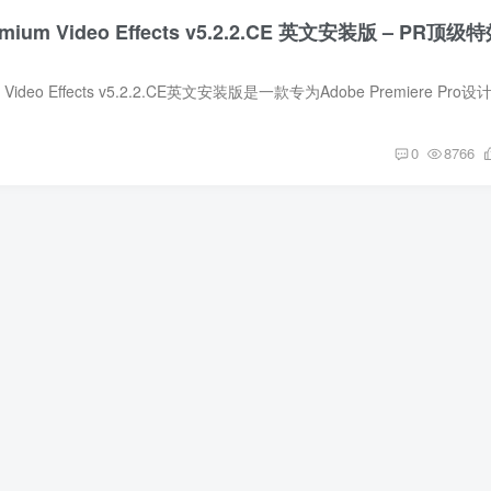
remium Video Effects v5.2.2.CE 英文安装版 – PR顶级
0
8766