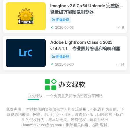
Imagine v2.5.7 x64 Unicode 完整版 –
轻量级万能图像浏览器
图像处理
2026-06-03
5
Adobe Lightroom Classic 2025
v14.5.1.1 – 专业照片管理和编辑利器
图像处理
2025-08-30
14
办文绿软 - 一个免费且又简单的资源分享网站
免责声明： 本站提供的资源仅供学习和交流使用，不以盈利为目的。下
载资源均来源于网络。若用于商业用途，请购买正版，因未购买正版产
生的侵权行为，与本站无关。若有侵权，请联系站长
（banwenlvruan@qq.com）删除相关内容。感谢理解。