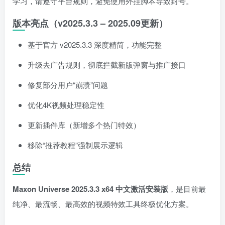
学习，请遵守平台规则，避免使用外挂脚本导致封号。
版本亮点（v2025.3.3 – 2025.09更新）
基于官方 v2025.3.3 深度精简，功能完整
升级去广告规则，彻底拦截新版弹窗与推广接口
修复部分用户“崩溃”问题
优化4K视频处理稳定性
更新插件库（新增多个热门特效）
移除“推荐教程”强制展示逻辑
总结
Maxon Universe 2025.3.3 x64 中文激活安装版
，是目前最
纯净、最流畅、最高效的视频特效工具终极优化方案。