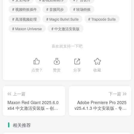
# 视频特效插件
# 音频同步
# 转场特效
# 高清视频处理
# Magic Bullet Suite
# Trapcode Suite
# Maxon Universe
# 中文激活安装版
喜欢就支持一下吧
点赞
7
赞赏
分享
收藏
上一篇
下一篇
Maxon Red Giant 2025.6.0
Adobe Premiere Pro 2025
x64 中文激活安装版 – 创意
v25.4.1.3 中文安装版 - 专业
无限的红巨星插件
视频剪辑与制作工具
相关推荐