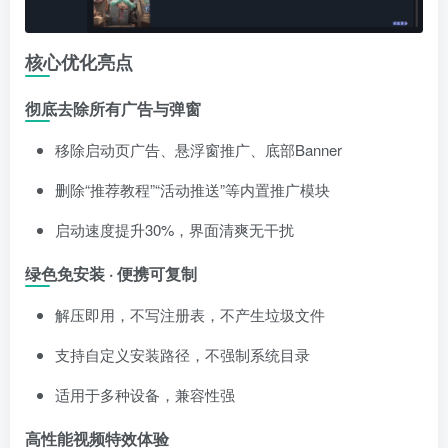
核心优化亮点
彻底去除所有广告与弹窗
移除启动页广告、悬浮窗推广、底部Banner
删除“推荐教程”“活动推送”等内置推广模块
启动速度提升30%，界面清爽无干扰
绿色免安装 · 便携可复制
解压即用，不写注册表，不产生垃圾文件
支持自定义安装路径，不强制系统目录
适用于多种设备，兼容性强
高性能视频特效体验