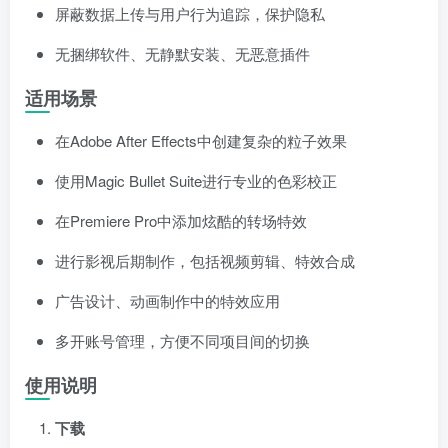
屏蔽数据上传与用户行为追踪，保护隐私
无捆绑软件、无静默安装、无恶意插件
适用场景
在Adobe After Effects中创建复杂的粒子效果
使用Magic Bullet Suite进行专业的色彩校正
在Premiere Pro中添加炫酷的转场特效
进行影视后期制作，包括视频剪辑、特效合成
广告设计、动画制作中的特效应用
多开账号管理，方便不同项目间的切换
使用说明
下载