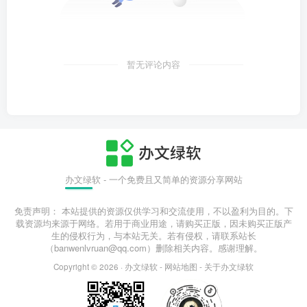
暂无评论内容
办文绿软 - 一个免费且又简单的资源分享网站
免责声明： 本站提供的资源仅供学习和交流使用，不以盈利为目的。下
载资源均来源于网络。若用于商业用途，请购买正版，因未购买正版产
生的侵权行为，与本站无关。若有侵权，请联系站长
（banwenlvruan@qq.com）删除相关内容。感谢理解。
Copyright © 2026 ·
办文绿软
-
网站地图
-
关于办文绿软