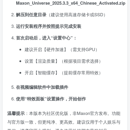
Maxon_Universe_2025.3.3_x64_Chinese_Activated.zip
解压到任意目录
（建议使用高速存储卡或SSD）
运行安装程序并按照提示完成安装
首次启动后，进入“设置中心”：
建议开启【硬件加速】（需支持GPU）
设置【渲染质量】（根据项目需求选择）
开启【智能缓存】（提前缓存常用特效）
在视频编辑软件中加载插件
使用“特效面板”设置操作，开始创作
温馨提示
：本版本为社区优化版，非Maxon官方发布。功能
与官方版一致，但更纯净、更高效。建议仅用于个人娱乐与