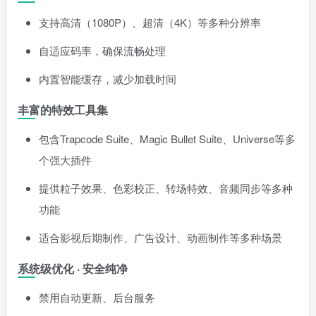
支持高清（1080P）、超清（4K）等多种分辨率
自适应码率，确保流畅处理
内置智能缓存，减少加载时间
丰富的特效工具集
包含Trapcode Suite、Magic Bullet Suite、Universe等多
个强大插件
提供粒子效果、色彩校正、转场特效、音频同步等多种
功能
适合影视后期制作、广告设计、动画制作等多种场景
系统级优化 · 安全纯净
禁用自动更新、后台服务