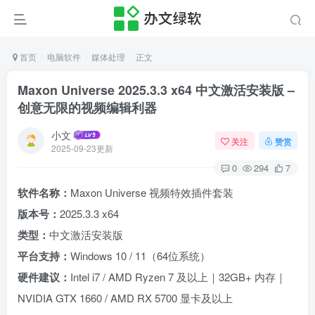
首页
电脑软件
媒体处理
正文
Maxon Universe 2025.3.3 x64 中文激活安装版 –
创意无限的视频编辑利器
小文
关注
赞赏
2025-09-23更新
0
294
7
软件名称：
Maxon Universe 视频特效插件套装
版本号：
2025.3.3 x64
类型：
中文激活安装版
平台支持：
Windows 10 / 11（64位系统）
硬件建议：
Intel i7 / AMD Ryzen 7 及以上｜32GB+ 内存｜
NVIDIA GTX 1660 / AMD RX 5700 显卡及以上