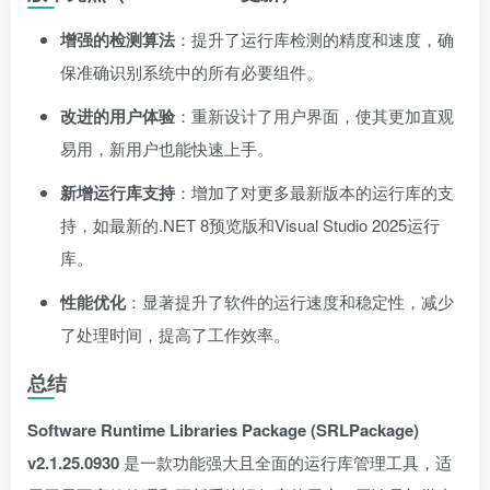
增强的检测算法
：提升了运行库检测的精度和速度，确
保准确识别系统中的所有必要组件。
改进的用户体验
：重新设计了用户界面，使其更加直观
易用，新用户也能快速上手。
新增运行库支持
：增加了对更多最新版本的运行库的支
持，如最新的.NET 8预览版和Visual Studio 2025运行
库。
性能优化
：显著提升了软件的运行速度和稳定性，减少
了处理时间，提高了工作效率。
总结
Software Runtime Libraries Package (SRLPackage)
v2.1.25.0930
是一款功能强大且全面的运行库管理工具，适