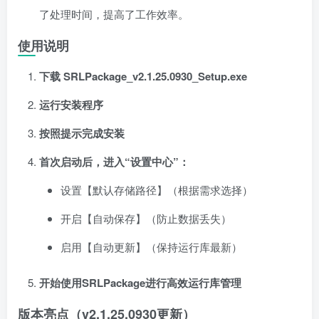
了处理时间，提高了工作效率。
使用说明
下载 SRLPackage_v2.1.25.0930_Setup.exe
运行安装程序
按照提示完成安装
首次启动后，进入“设置中心”：
设置【默认存储路径】（根据需求选择）
开启【自动保存】（防止数据丢失）
启用【自动更新】（保持运行库最新）
开始使用SRLPackage进行高效运行库管理
版本亮点（v2.1.25.0930更新）