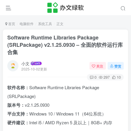
首页
电脑软件
系统工具
正文
Software Runtime Libraries Package
(SRLPackage) v2.1.25.0930 – 全面的软件运行库
合集
小文
关注
赞赏
2025-10-02更新
0
297
10
软件名称：
Software Runtime Libraries Package
(SRLPackage)
版本号：
v2.1.25.0930
平台支持：
Windows 10 / Windows 11（64位系统）
硬件建议：
Intel i5 / AMD Ryzen 5 及以上｜8GB+ 内存