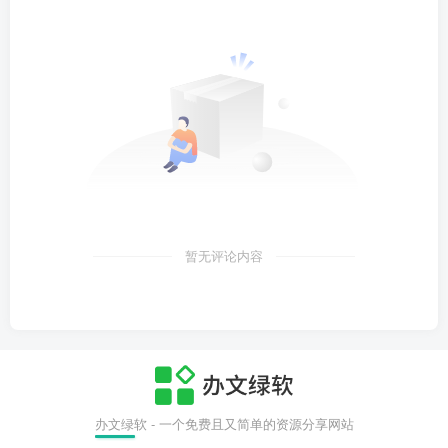
暂无评论内容
办文绿软 - 一个免费且又简单的资源分享网站