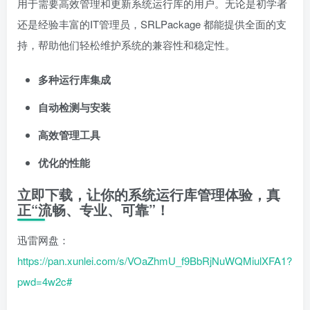
用于需要高效管理和更新系统运行库的用户。无论是初学者
还是经验丰富的IT管理员，SRLPackage 都能提供全面的支
持，帮助他们轻松维护系统的兼容性和稳定性。
多种运行库集成
自动检测与安装
高效管理工具
优化的性能
立即下载，让你的系统运行库管理体验，真
正“流畅、专业、可靠”！
迅雷网盘：
https://pan.xunlei.com/s/VOaZhmU_f9BbRjNuWQMiulXFA1?
pwd=4w2c#