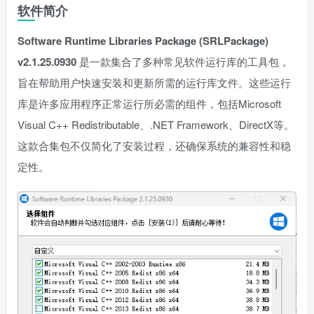
软件简介
Software Runtime Libraries Package (SRLPackage)
v2.1.25.0930
是一款集合了多种常见软件运行库的工具包，
旨在帮助用户快速安装和更新所需的运行库文件。这些运行
库是许多应用程序正常运行所必需的组件，包括Microsoft
Visual C++ Redistributable、.NET Framework、DirectX等。
这款合集包不仅简化了安装过程，还确保系统的兼容性和稳
定性。