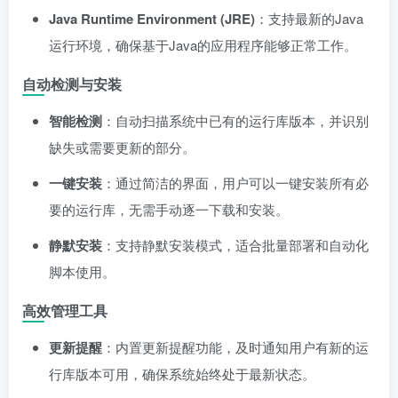
Java Runtime Environment (JRE)
：支持最新的Java
运行环境，确保基于Java的应用程序能够正常工作。
自动检测与安装
智能检测
：自动扫描系统中已有的运行库版本，并识别
缺失或需要更新的部分。
一键安装
：通过简洁的界面，用户可以一键安装所有必
要的运行库，无需手动逐一下载和安装。
静默安装
：支持静默安装模式，适合批量部署和自动化
脚本使用。
高效管理工具
更新提醒
：内置更新提醒功能，及时通知用户有新的运
行库版本可用，确保系统始终处于最新状态。