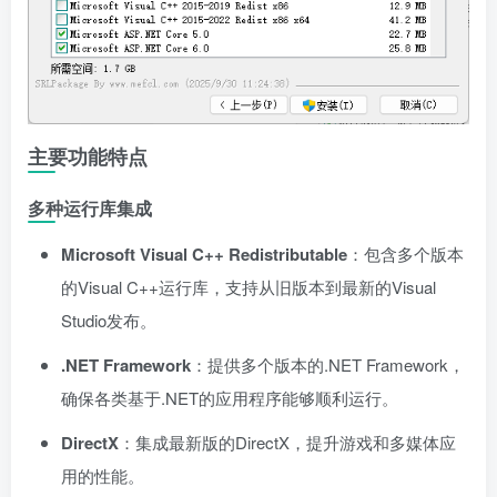
主要功能特点
多种运行库集成
Microsoft Visual C++ Redistributable
：包含多个版本
的Visual C++运行库，支持从旧版本到最新的Visual
Studio发布。
.NET Framework
：提供多个版本的.NET Framework，
确保各类基于.NET的应用程序能够顺利运行。
DirectX
：集成最新版的DirectX，提升游戏和多媒体应
用的性能。