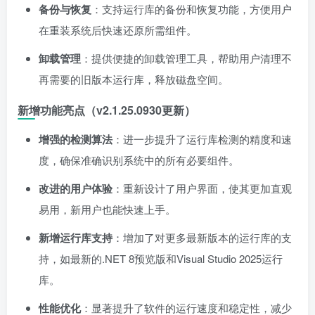
备份与恢复
：支持运行库的备份和恢复功能，方便用户
在重装系统后快速还原所需组件。
卸载管理
：提供便捷的卸载管理工具，帮助用户清理不
再需要的旧版本运行库，释放磁盘空间。
新增功能亮点（v2.1.25.0930更新）
增强的检测算法
：进一步提升了运行库检测的精度和速
度，确保准确识别系统中的所有必要组件。
改进的用户体验
：重新设计了用户界面，使其更加直观
易用，新用户也能快速上手。
新增运行库支持
：增加了对更多最新版本的运行库的支
持，如最新的.NET 8预览版和Visual Studio 2025运行
库。
性能优化
：显著提升了软件的运行速度和稳定性，减少