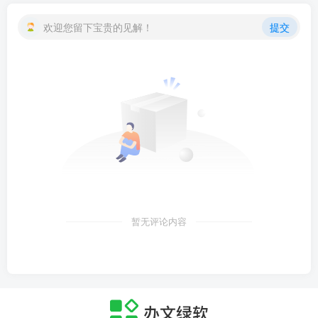
欢迎您留下宝贵的见解！
提交
暂无评论内容