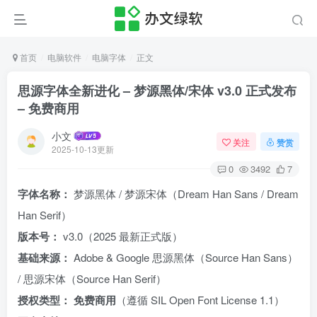
首页
电脑软件
电脑字体
正文
思源字体全新进化 – 梦源黑体/宋体 v3.0 正式发布
– 免费商用
小文
关注
赞赏
2025-10-13更新
0
3492
7
字体名称：
梦源黑体 / 梦源宋体（Dream Han Sans / Dream
Han Serif）
版本号：
v3.0（2025 最新正式版）
基础来源：
Adobe & Google 思源黑体（Source Han Sans）
/ 思源宋体（Source Han Serif）
授权类型：
免费商用
（遵循 SIL Open Font License 1.1）