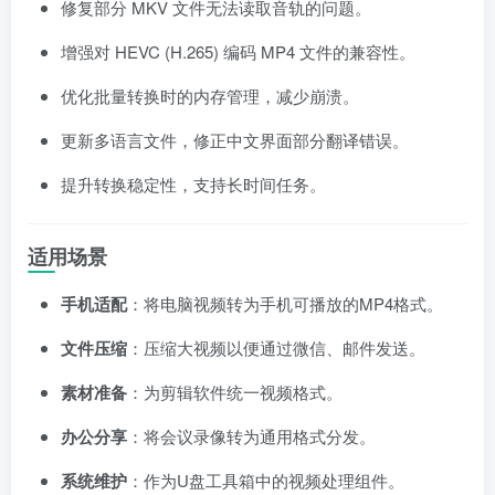
修复部分 MKV 文件无法读取音轨的问题。
增强对 HEVC (H.265) 编码 MP4 文件的兼容性。
优化批量转换时的内存管理，减少崩溃。
更新多语言文件，修正中文界面部分翻译错误。
提升转换稳定性，支持长时间任务。
适用场景
手机适配
：将电脑视频转为手机可播放的MP4格式。
文件压缩
：压缩大视频以便通过微信、邮件发送。
素材准备
：为剪辑软件统一视频格式。
办公分享
：将会议录像转为通用格式分发。
系统维护
：作为U盘工具箱中的视频处理组件。