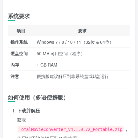
系统要求
项目
要求
操作系统
Windows 7 / 8 / 10 / 11（32位 & 64位）
硬盘空间
50 MB 可用空间（程序）
内存
1 GB RAM
注意
便携版建议解压到非系统盘或U盘运行
如何使用（多语便携版）
下载并解压
获取
，
TotalMovieConverter_v4.1.0.72_Portable.zip