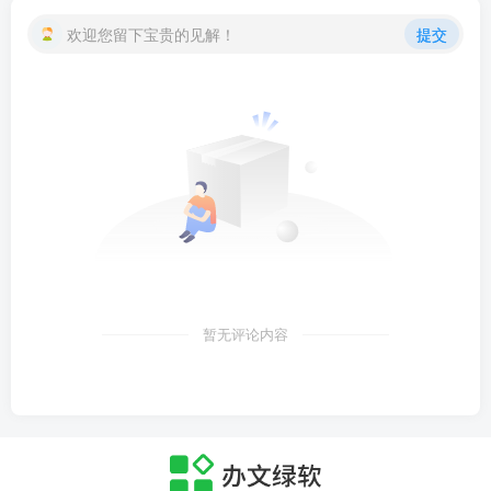
欢迎您留下宝贵的见解！
提交
暂无评论内容