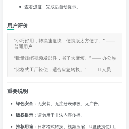
查看进度，完成后自动提示。
用户评价
“小巧好用，转换速度快，便携版太方便了。” ——
普通用户
“批量压缩视频发邮件，省了大麻烦。” —— 办公族
“比格式工厂轻便，适合应急转换。” —— IT人员
重要说明
绿色安全
：无安装、无注册表修改、无广告。
版权提示
：请勿用于非法内容传播。
推荐用途
：日常格式转换、视频压缩、U盘便携使用。