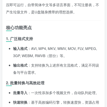
压即可运行，自带简体中文等多语言界面，不写注册表，不
产生垃圾文件，是U盘随身携带的理想选择。
核心功能亮点
1. 广泛格式支持
输入格式
：AVI, MP4, MKV, WMV, MOV, FLV, MPEG,
3GP, WEBM, RMVB（部分）等。
输出格式
：支持转换为上述所有主流格式，满足不同设
备与平台需求。
2. 批量转换与高效处理
批量导入
：一次性添加多个视频文件，自动队列处理。
快速转换
：基于高效编码引擎，转换速度快，资源占用