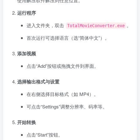
使用解压软件解压到任意位置。
运行程序
进入文件夹，双击
。
TotalMovieConverter.exe
首次运行可选择语言（选“简体中文”）。
添加视频
点击“Add”按钮或拖拽文件到界面。
选择输出格式与设置
在右侧选择目标格式（如 MP4）。
可点击“Settings”调整分辨率、码率等。
开始转换
点击“Start”按钮。