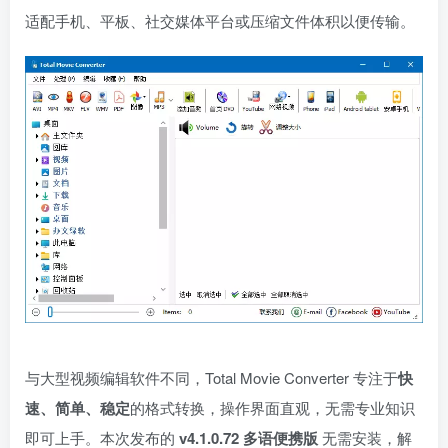
适配手机、平板、社交媒体平台或压缩文件体积以便传输。
与大型视频编辑软件不同，Total Movie Converter 专注于
快
速、简单、稳定
的格式转换，操作界面直观，无需专业知识
即可上手。本次发布的
v4.1.0.72 多语便携版
无需安装，解