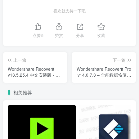
喜欢就支持一下吧
点赞
5
赞赏
分享
收藏
上一篇
下一篇
Wondershare Recoverit
Wondershare Recoverit Pro
v13.5.25.4 中文安装版 - 强
v14.0.7.3 – 全能数据恢复工
大的数据恢复工具
具
相关推荐