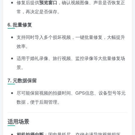
修复后提供
预览窗口
，确认视频图像、声音是否恢复正
常，再决定是否保存。
6. 批量修复
支持同时导入多个损坏视频，一键批量修复，大幅提升
效率。
适用于婚礼录像、旅行视频、监控录像等大批量修复场
景。
7. 元数据保留
尽可能保留视频的拍摄时间、GPS信息、设备型号等元
数据，便于后期管理。
适用场景
相机拍摄中断
：因电量耗尽、存储卡满导致视频损坏。