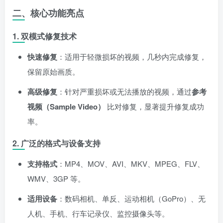
二、核心功能亮点
1. 双模式修复技术
快速修复
：适用于轻微损坏的视频，几秒内完成修复，
保留原始画质。
高级修复
：针对严重损坏或无法播放的视频，通过
参考
视频（Sample Video）
比对修复，显著提升修复成功
率。
2. 广泛的格式与设备支持
支持格式
：MP4、MOV、AVI、MKV、MPEG、FLV、
WMV、3GP 等。
适用设备
：数码相机、单反、运动相机（GoPro）、无
人机、手机、行车记录仪、监控摄像头等。