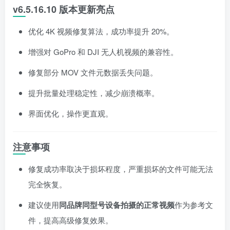
v6.5.16.10 版本更新亮点
优化 4K 视频修复算法，成功率提升 20%。
增强对 GoPro 和 DJI 无人机视频的兼容性。
修复部分 MOV 文件元数据丢失问题。
提升批量处理稳定性，减少崩溃概率。
界面优化，操作更直观。
注意事项
修复成功率取决于损坏程度，严重损坏的文件可能无法
完全恢复。
建议使用
同品牌同型号设备拍摄的正常视频
作为参考文
件，提高高级修复效果。