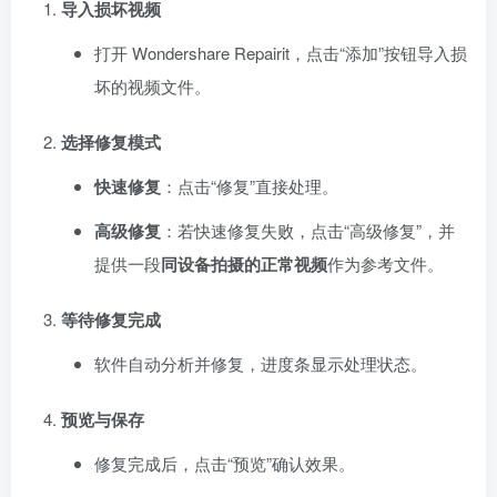
导入损坏视频
打开 Wondershare Repairit，点击“添加”按钮导入损
坏的视频文件。
选择修复模式
快速修复
：点击“修复”直接处理。
高级修复
：若快速修复失败，点击“高级修复”，并
提供一段
同设备拍摄的正常视频
作为参考文件。
等待修复完成
软件自动分析并修复，进度条显示处理状态。
预览与保存
修复完成后，点击“预览”确认效果。