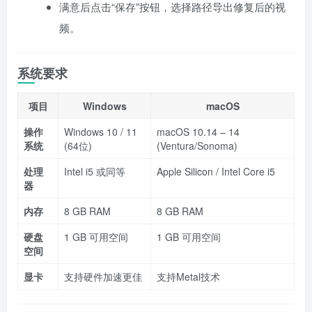
满意后点击“保存”按钮，选择路径导出修复后的视
频。
系统要求
项目
Windows
macOS
操作
Windows 10 / 11
macOS 10.14 – 14
系统
(64位)
(Ventura/Sonoma)
处理
Intel i5 或同等
Apple Silicon / Intel Core i5
器
内存
8 GB RAM
8 GB RAM
硬盘
1 GB 可用空间
1 GB 可用空间
空间
显卡
支持硬件加速更佳
支持Metal技术