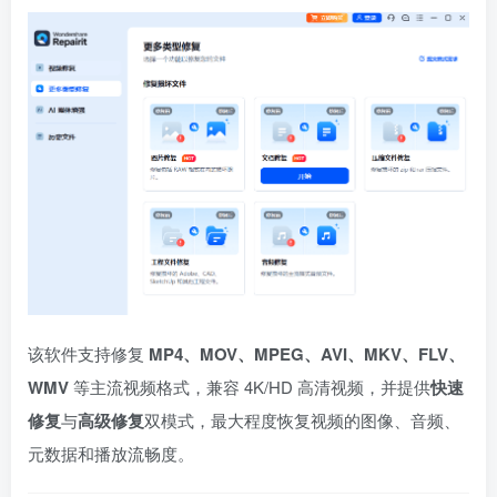
该软件支持修复
MP4、MOV、MPEG、AVI、MKV、FLV、
WMV
等主流视频格式，兼容 4K/HD 高清视频，并提供
快速
修复
与
高级修复
双模式，最大程度恢复视频的图像、音频、
元数据和播放流畅度。