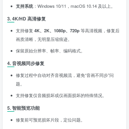
支持系统
：Windows 10/11，macOS 10.14 及以上。
3. 4K/HD 高清修复
支持修复
4K、2K、1080p、720p
等高清视频，修复后
画质清晰，无明显压缩痕迹。
保留原始分辨率、帧率、编码格式。
4. 音视频同步修复
修复过程中自动对齐音视频流，避免“音画不同步”问
题。
支持修复仅音频损坏或仅画面损坏的特殊情况。
5. 智能预览功能
修复前可预览损坏片段，定位问题。