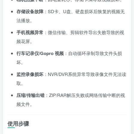
存储设备故障
：SD卡、U盘、硬盘损坏后恢复的视频无
法播放。
手机视频异常
：微信传输、剪辑软件导出失败导致的视
频花屏。
行车记录仪/Gopro 视频
：自动循环录制导致文件头损
坏。
监控录像损坏
：NVR/DVR系统异常导致录像文件无法读
取。
压缩/传输出错
：ZIP/RAR解压失败或网络传输中断的视
频文件。
使用步骤