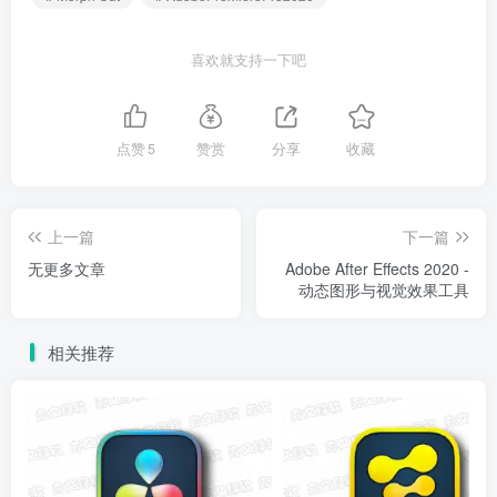
喜欢就支持一下吧
点赞
5
赞赏
分享
收藏
上一篇
下一篇
无更多文章
Adobe After Effects 2020 -
动态图形与视觉效果工具
相关推荐