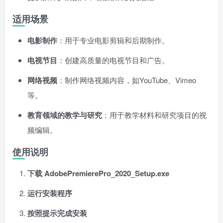
适用场景
电影制作
：用于专业电影剪辑和后期制作。
电视节目
：创建高质量的电视节目和广告。
网络视频
：制作网络视频内容，如YouTube、Vimeo
等。
教育领域的教学与研究
：用于教学材料和研究项目的视
频编辑。
使用说明
下载 AdobePremierePro_2020_Setup.exe
运行安装程序
按照提示完成安装