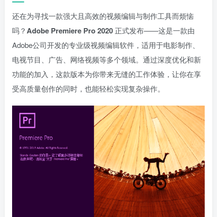
还在为寻找一款强大且高效的视频编辑与制作工具而烦恼
吗？
Adobe Premiere Pro 2020
正式发布——这是一款由
Adobe公司开发的专业级视频编辑软件，适用于电影制作、
电视节目、广告、网络视频等多个领域。通过深度优化和新
功能的加入，这款版本为你带来无缝的工作体验，让你在享
受高质量创作的同时，也能轻松实现复杂操作。