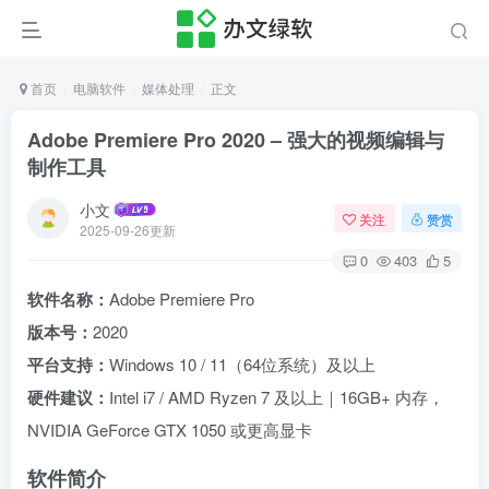
首页
电脑软件
媒体处理
正文
Adobe Premiere Pro 2020 – 强大的视频编辑与
制作工具
小文
关注
赞赏
2025-09-26更新
0
403
5
软件名称：
Adobe Premiere Pro
版本号：
2020
平台支持：
Windows 10 / 11（64位系统）及以上
硬件建议：
Intel i7 / AMD Ryzen 7 及以上｜16GB+ 内存，
NVIDIA GeForce GTX 1050 或更高显卡
软件简介