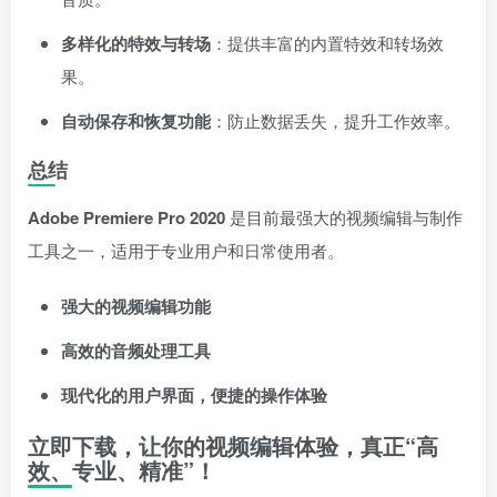
多样化的特效与转场
：提供丰富的内置特效和转场效
果。
自动保存和恢复功能
：防止数据丢失，提升工作效率。
总结
Adobe Premiere Pro 2020
是目前最强大的视频编辑与制作
工具之一，适用于专业用户和日常使用者。
强大的视频编辑功能
高效的音频处理工具
现代化的用户界面，便捷的操作体验
立即下载，让你的视频编辑体验，真正“高
效、专业、精准”！