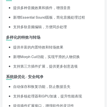
提供多种音频效果和插件，增强音质
新增Essential Sound面板，简化音频处理过程
支持多轨音频编辑，方便同步处理
多样化的特效与转场
提供丰富的内置特效和转场效果
新增Morph Cut功能，实现平滑的人物切换
支持第三方插件扩展，提供更多创意选项
系统级优化 · 安全纯净
自动保存和恢复功能，防止数据丢失
支持多核处理器和GPU加速，提升性能表现
提供插件扩展接口，增强软件的灵活性