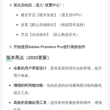
首次启动后，进入“设置中心”：
建议开启【硬件加速】（需支持GPU）
设置【默认存储路径】（根据需求选择）
开启【自动保存】（防止数据丢失）
开始使用Adobe Premiere Pro进行高效创作
版本亮点（2020更新）
全新的用户界面设计
：更加直观和现代化的界面，提升
用户体验。
增强的时间轴功能
：包括改进的自动重构图功能和颜色
校正工具。
高效的音频处理工具
：提供多种音频效果和插件，增强
音质。