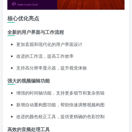
核心优化亮点
全新的用户界面与工作流程
更加直观和现代化的用户界面设计
改进的工作流，提高工作效率
支持高分辨率显示器，提升视觉体验
强大的视频编辑功能
增强的时间轴功能，支持更多细节和复杂剪辑
新增自动重构图功能，帮助快速调整视频构图
改进的颜色校正工具，提供更精确的色彩控制
高效的音频处理工具