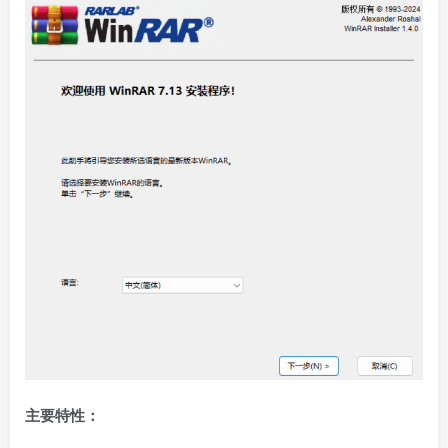
主要特性：