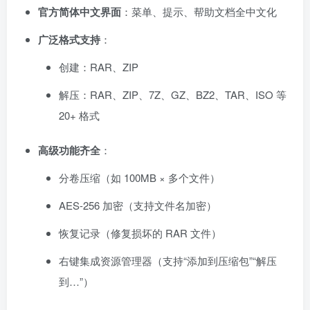
官方简体中文界面
：菜单、提示、帮助文档全中文化
广泛格式支持
：
创建：RAR、ZIP
解压：RAR、ZIP、7Z、GZ、BZ2、TAR、ISO 等
20+ 格式
高级功能齐全
：
分卷压缩（如 100MB × 多个文件）
AES-256 加密（支持文件名加密）
恢复记录（修复损坏的 RAR 文件）
右键集成资源管理器（支持“添加到压缩包”“解压
到…”）