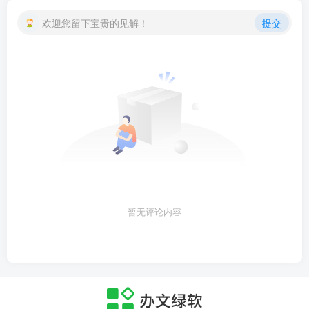
欢迎您留下宝贵的见解！
提交
暂无评论内容