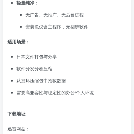
轻量纯净
：
无广告、无推广、无后台进程
安装包仅含主程序，无捆绑软件
适用场景：
日常文件打包与分享
软件分发分卷压缩
从损坏压缩包中抢救数据
需要高兼容性与稳定性的办公/个人环境
下载地址
迅雷网盘：