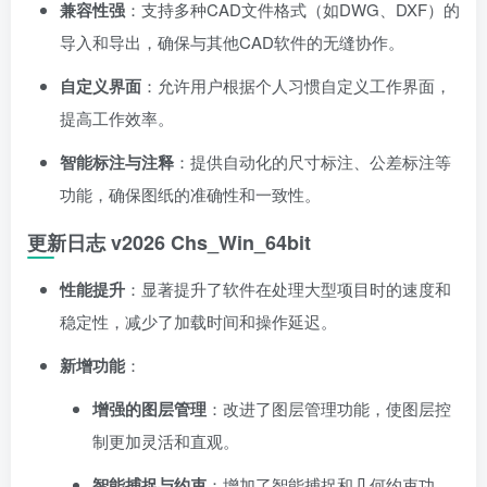
兼容性强
：支持多种CAD文件格式（如DWG、DXF）的
导入和导出，确保与其他CAD软件的无缝协作。
自定义界面
：允许用户根据个人习惯自定义工作界面，
提高工作效率。
智能标注与注释
：提供自动化的尺寸标注、公差标注等
功能，确保图纸的准确性和一致性。
更新日志 v2026 Chs_Win_64bit
性能提升
：显著提升了软件在处理大型项目时的速度和
稳定性，减少了加载时间和操作延迟。
新增功能
：
增强的图层管理
：改进了图层管理功能，使图层控
制更加灵活和直观。
智能捕捉与约束
：增加了智能捕捉和几何约束功