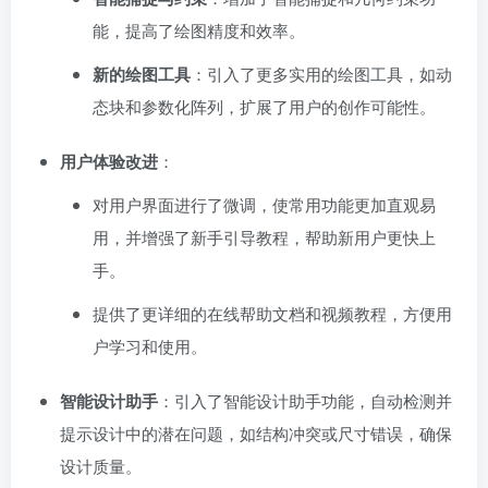
能，提高了绘图精度和效率。
新的绘图工具
：引入了更多实用的绘图工具，如动
态块和参数化阵列，扩展了用户的创作可能性。
用户体验改进
：
对用户界面进行了微调，使常用功能更加直观易
用，并增强了新手引导教程，帮助新用户更快上
手。
提供了更详细的在线帮助文档和视频教程，方便用
户学习和使用。
智能设计助手
：引入了智能设计助手功能，自动检测并
提示设计中的潜在问题，如结构冲突或尺寸错误，确保
设计质量。