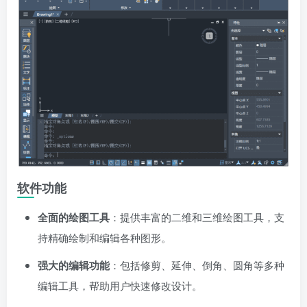
软件功能
全面的绘图工具
：提供丰富的二维和三维绘图工具，支
持精确绘制和编辑各种图形。
强大的编辑功能
：包括修剪、延伸、倒角、圆角等多种
编辑工具，帮助用户快速修改设计。