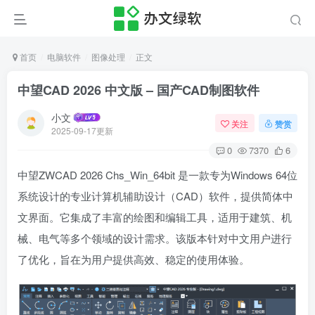
首页
电脑软件
图像处理
正文
中望CAD 2026 中文版 – 国产CAD制图软件
小文
关注
赞赏
2025-09-17更新
0
7370
6
中望ZWCAD 2026 Chs_Win_64bit 是一款专为Windows 64位
系统设计的专业计算机辅助设计（CAD）软件，提供简体中
文界面。它集成了丰富的绘图和编辑工具，适用于建筑、机
械、电气等多个领域的设计需求。该版本针对中文用户进行
了优化，旨在为用户提供高效、稳定的使用体验。