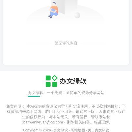
暂无评论内容
办文绿软 - 一个免费且又简单的资源分享网站
免责声明： 本站提供的资源仅供学习和交流使用，不以盈利为目的。下
载资源均来源于网络。若用于商业用途，请购买正版，因未购买正版产
生的侵权行为，与本站无关。若有侵权，请联系站长
（banwenlvruan@qq.com）删除相关内容。感谢理解。
Copyright © 2026 ·
办文绿软
-
网站地图
-
关于办文绿软