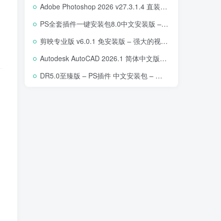
Adobe Photoshop 2026 v27.3.1.4 直装版下载 – 专业图像编辑软件
PS全套插件一键安装包8.0中文安装版 – 支持2018-2025 – 提升设计效率
剪映专业版 v6.0.1 免安装版 – 强大的视频编辑工具
Autodesk AutoCAD 2026.1 简体中文版 – 专业计算机辅助设计软件
DR5.0至臻版 – PS插件 中文安装包 – 专业级人像修图工具