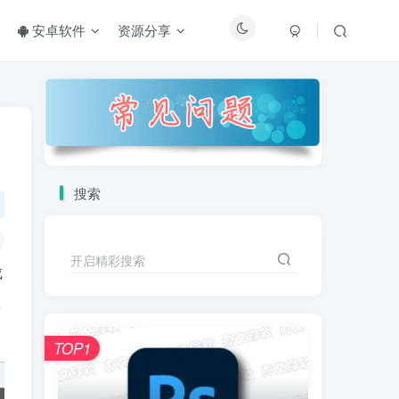
安卓软件
资源分享
搜索
开启精彩搜索
成
置
TOP1