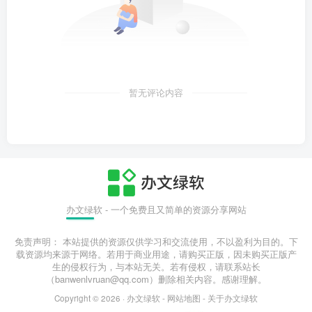
暂无评论内容
办文绿软 - 一个免费且又简单的资源分享网站
免责声明： 本站提供的资源仅供学习和交流使用，不以盈利为目的。下
载资源均来源于网络。若用于商业用途，请购买正版，因未购买正版产
生的侵权行为，与本站无关。若有侵权，请联系站长
（banwenlvruan@qq.com）删除相关内容。感谢理解。
Copyright © 2026 ·
办文绿软
-
网站地图
-
关于办文绿软