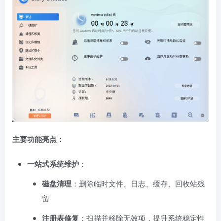
主要功能亮点：
一站式系统维护
：
磁盘清理
：删除临时文件、日志、缓存、回收站残
留
注册表修复
：扫描并移除无效项，提升系统稳定性