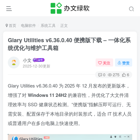
首页
电脑软件
系统工具
正文
Glary Utilities v6.36.0.40 便携版下载 – 一体化系
统优化与维护工具箱
小文
关注
赞赏
2025-12-30更新
0
275
6
Glary Utilities v6.36.0.40 为 2025 年 12 月发布的更新版本，
增强了对
Windows 11 24H2
的兼容性，并优化了大文件清
理效率与 SSD 健康状态检测。“便携版”指解压即可运行、无
需安装、配置保存于本地目录的封装形式，适合 IT 技术人员
或普通用户在多台电脑上快速使用。