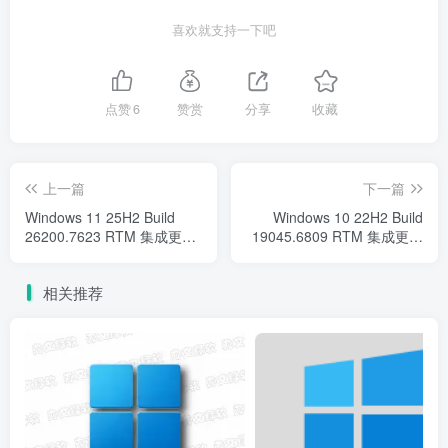
喜欢就支持一下吧
点赞
6
赞赏
分享
收藏
上一篇
下一篇
Windows 11 25H2 Build
Windows 10 22H2 Build
26200.7623 RTM 集成更新
19045.6809 RTM 集成更新
镜像（2026年1月发布）Win
镜像（2026年1月）下载 –
系统下载
官方原版系统ISO
相关推荐