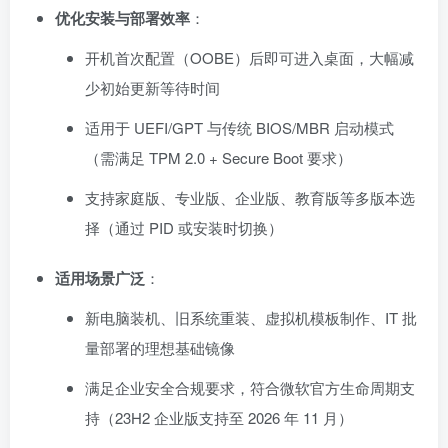
优化安装与部署效率
：
开机首次配置（OOBE）后即可进入桌面，大幅减
少初始更新等待时间
适用于 UEFI/GPT 与传统 BIOS/MBR 启动模式
（需满足 TPM 2.0 + Secure Boot 要求）
支持家庭版、专业版、企业版、教育版等多版本选
择（通过 PID 或安装时切换）
适用场景广泛
：
新电脑装机、旧系统重装、虚拟机模板制作、IT 批
量部署的理想基础镜像
满足企业安全合规要求，符合微软官方生命周期支
持（23H2 企业版支持至 2026 年 11 月）