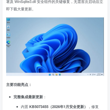
署及 WinSqlite3.dll 安全组件的关键修复，无需首次启动后立
即下载大量更新。
主要功能亮点：
完整集成最新更新
：
内置
KB5073455（2026年1月安全更新）
，修复