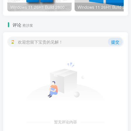
Windows 11 26H1 Build 28000.2340 RTM 集成更新镜像 (2026年6月)
评论
抢沙发
欢迎您留下宝贵的见解！
提交
暂无评论内容