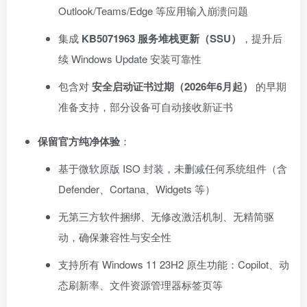
Outlook/Teams/Edge 等应用输入崩溃问题
集成
KB5071963 服务堆栈更新（SSU）
，提升后
续 Windows Update 安装可靠性
包含对
安全启动证书过期（2026年6月起）
的早期
准备支持，部分设备可自动接收新证书
保留官方纯净体验
：
基于微软原版 ISO 封装，未删减任何系统组件（含
Defender、Cortana、Widgets 等）
无第三方软件捆绑、无修改激活机制、无精简驱
动，确保兼容性与安全性
支持所有 Windows 11 23H2 原生功能：Copilot、动
态刷新率、文件资源管理器标签页等