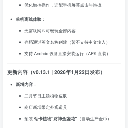
优化触控操作，适配手机屏幕点击与拖拽
单机离线体验
：
无需联网即可畅玩全部内容
存档通过英文名称创建（暂不支持中文输入）
支持 Android 设备直接安装运行（APK 直装）
更新内容（v0.13.1 | 2026年1月22日发布）
新增内容
：
二月节日主题植物皮肤
商店新增限定外观道具
预装
钻卡植物“财神金盏花”
（自动生产金币）