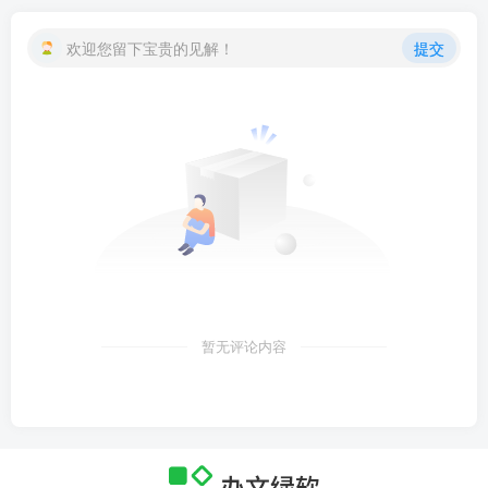
欢迎您留下宝贵的见解！
提交
暂无评论内容