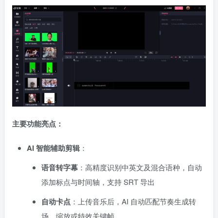
主要功能亮点：
AI 智能辅助剪辑
：
语音转字幕
：高精度识别中英文及混合语种，自动
添加标点与时间轴，支持 SRT 导出
自动卡点
：上传音乐后，AI 自动匹配节奏生成转
场、缩放或特效关键帧