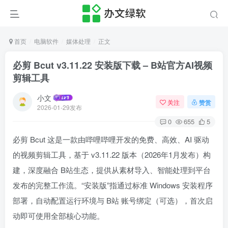
首页
电脑软件
媒体处理
正文
必剪 Bcut v3.11.22 安装版下载 – B站官方AI视频
剪辑工具
小文
关注
赞赏
2026-01-29发布
0
655
5
必剪 Bcut 这是一款由哔哩哔哩开发的免费、高效、AI 驱动
的视频剪辑工具，基于 v3.11.22 版本（2026年1月发布）构
建，深度融合 B站生态，提供从素材导入、智能处理到平台
发布的完整工作流。“安装版”指通过标准 Windows 安装程序
部署，自动配置运行环境与 B站 账号绑定（可选），首次启
动即可使用全部核心功能。