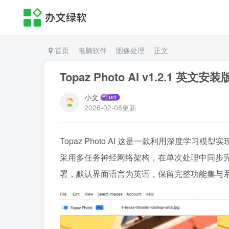
首页
电脑软件
图像处理
正文
Topaz Photo AI v1.2.1 英
小文
2026-02-08更新
Topaz Photo AI 这是一款利用深度学习模
采用多任务神经网络架构，在单次处理中同步完
署，默认界面语言为英语，保留完整功能集与