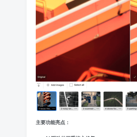
主要功能亮点：