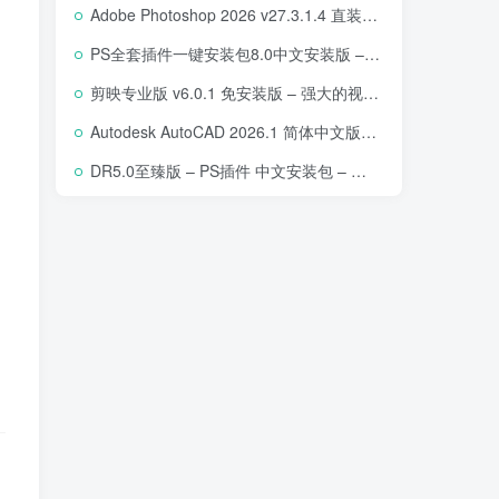
Adobe Photoshop 2026 v27.3.1.4 直装版下载 – 专业图像编辑软件
PS全套插件一键安装包8.0中文安装版 – 支持2018-2025 – 提升设计效率
剪映专业版 v6.0.1 免安装版 – 强大的视频编辑工具
Autodesk AutoCAD 2026.1 简体中文版 – 专业计算机辅助设计软件
DR5.0至臻版 – PS插件 中文安装包 – 专业级人像修图工具