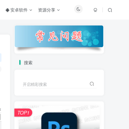
安卓软件
资源分享
搜索
开启精彩搜索
TOP1