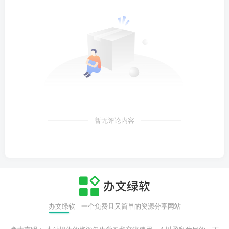
暂无评论内容
办文绿软 - 一个免费且又简单的资源分享网站