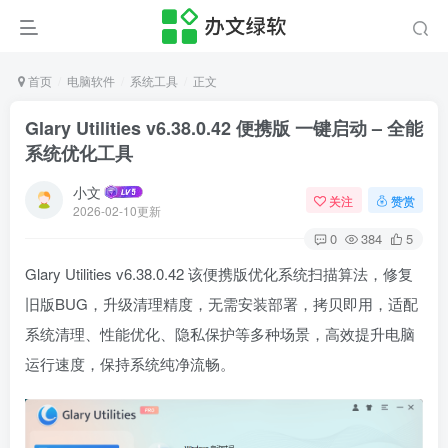
首页
电脑软件
系统工具
正文
Glary Utilities v6.38.0.42 便携版 一键启动 – 全能
系统优化工具
小文
关注
赞赏
2026-02-10更新
0
384
5
Glary Utilities v6.38.0.42 该便携版优化系统扫描算法，修复
旧版BUG，升级清理精度，无需安装部署，拷贝即用，适配
系统清理、性能优化、隐私保护等多种场景，高效提升电脑
运行速度，保持系统纯净流畅。