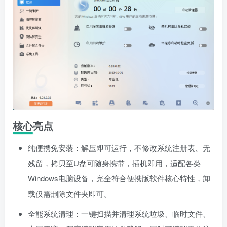
核心亮点
纯便携免安装：解压即可运行，不修改系统注册表、无
残留，拷贝至U盘可随身携带，插机即用，适配各类
Windows电脑设备，完全符合便携版软件核心特性，卸
载仅需删除文件夹即可。
全能系统清理：一键扫描并清理系统垃圾、临时文件、