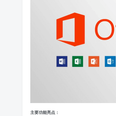
主要功能亮点：