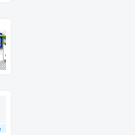
CoolUtils Total Doc Converter v5.1.0.374 便携版 – 多格式文档批量转换工具
CoolUtils Total Doc Converter v5.1.0.378 便携版 – 多格式文档批量转换工具
论