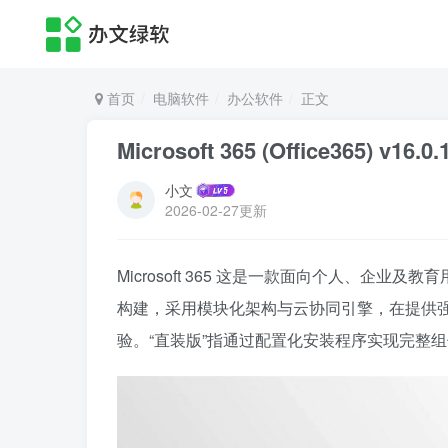
首页
电脑软件
办公软件
正文
Microsoft 365 (Office365) v
小文
2026-02-27更新
Microsoft 365 这是一款面向个人、企业及教
构建，采用模块化架构与云协同引擎，在提供强
验。“直装版”指通过配置化安装程序实现完整