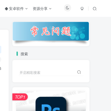
安卓软件
资源分享
搜索
6
开启精彩搜索
TOP1