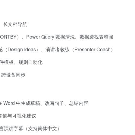
、长文档导航
ORTBY）、Power Query 数据清洗、数据透视表增强
sign Ideas）、演讲者教练（Presenter Coach）
件模板、规则自动化
、跨设备同步
 Word 中生成草稿、改写句子、总结内容
常值与可视化建议
言演讲字幕（支持简体中文）