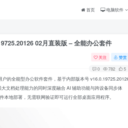
首页
电脑软件
16.0.19725.20126 02月直装版 – 全能办公套件
关注
赞赏
0
782
5
育用户的全能型办公软件套件，基于内部版本号 v16.0.19725.2012
大文档处理能力的同时深度融合 AI 辅助功能与跨设备同步体
组件本地部署，无需联网验证即可运行全部桌面应用程序。