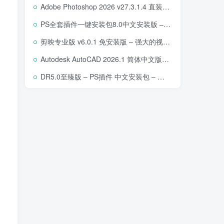
Adobe Photoshop 2026 v27.3.1.4 直装版下载 – 专业图像编辑软件
PS全套插件一键安装包8.0中文安装版 – 支持2018-2025 – 提升设计效率
剪映专业版 v6.0.1 免安装版 – 强大的视频编辑工具
Autodesk AutoCAD 2026.1 简体中文版 – 专业计算机辅助设计软件
DR5.0至臻版 – PS插件 中文安装包 – 专业级人像修图工具