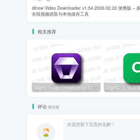
dlnow Video Downloader v1.54.2026.02.22 便携版 –
在线视频抓取与本地保存工具
相关推荐
Aiarty Image Enhancer v3.13 便携版 – AI智能图像增强工具
评论
抢沙发