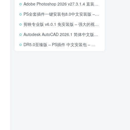
Adobe Photoshop 2026 v27.3.1.4 直装版下载 – 专业图像编辑软件
PS全套插件一键安装包8.0中文安装版 – 支持2018-2025 – 提升设计效率
剪映专业版 v6.0.1 免安装版 – 强大的视频编辑工具
Autodesk AutoCAD 2026.1 简体中文版 – 专业计算机辅助设计软件
DR5.0至臻版 – PS插件 中文安装包 – 专业级人像修图工具