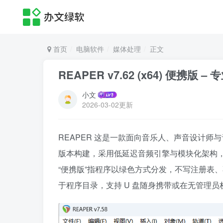
首页
电脑软件
媒体处理
正文
REAPER v7.62 (x64) 便携
小文
2026-03-02更新
REAPER 这是一款面向音乐人、声音设计师与音
版本构建，采用低延迟音频引擎与模块化架构
“便携版”指程序以绿色方式分发，不写注册表
于程序目录，支持 U 盘随身携带或在无管理