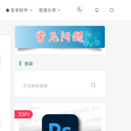
安卓软件
资源分享
搜索
开启精彩搜索
TOP1