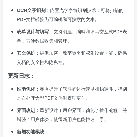
OCR文字识别
：内置光学字符识别技术，可将扫描的
PDF文档转换为可编辑和可搜索的文本。
表单设计与填写
：支持创建、编辑和填写交互式PDF表
单，方便数据收集和管理。
安全保护
：提供加密、数字签名和权限设置功能，确保
文档的安全性和隐私性。
更新日志：
性能优化
：显著提升了软件的运行速度和稳定性，特别
是在处理大型PDF文件时表现更佳。
界面改进
：重新设计了用户界面，简化了操作流程，并
增强了用户体验，使得新用户也能快速上手。
新增功能模块
：