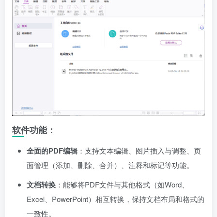
软件功能：
全面的PDF编辑
：支持文本编辑、图片插入与调整、页
面管理（添加、删除、合并）、注释和标记等功能。
文档转换
：能够将PDF文件与其他格式（如Word、
Excel、PowerPoint）相互转换，保持文档布局和格式的
一致性。