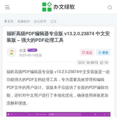
首页
电脑软件
办公软件
正文
福昕高级PDF编辑器专业版 v13.2.0.23874 中文安
装版 – 强大的PDF处理工具
小文
关注
赞赏
2025-09-18更新
0
8673
10
福昕高级PDF编辑器专业版 v13.2.0.23874中文安装版是一款
功能强大的PDF文档处理工具，专为需要高效管理和编辑
PDF文件的用户设计。该版本不仅提供了全面的PDF编辑功
能，还针对中文用户进行了本地化优化，确保使用体验更加
流畅和便捷。