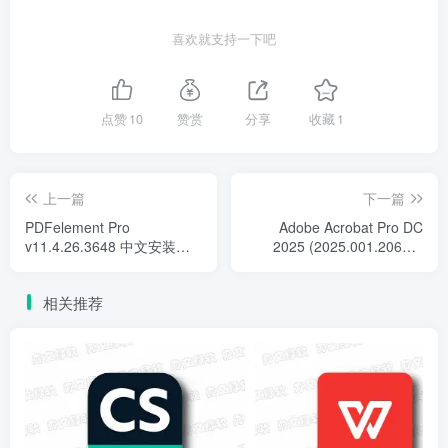
喜欢就支持一下吧
点赞
10
赞赏
分享
收藏
1
上一篇
下一篇
PDFelement Pro
Adobe Acrobat Pro DC
v11.4.26.3648 中文安装版 -
2025 (2025.001.20623-
强大的PDF编辑与管理工具
x64) - 文档处理的新标准
相关推荐