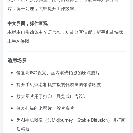
片，统一处理，大幅提升工作效率。
中文界面，操作直观
本版本自带简体中文语言包，功能分区清晰，新手也能快速
上手AI修图。
适用场景
修复高ISO夜景、室内弱光拍摄的噪点照片
提升手机或老相机拍摄的低质量图像清晰度
放大图片用于打印、展览或广告设计
修复扫描的老照片、胶片底片
为AI生成图像（如Midjourney、Stable Diffusion）进行画
质精修