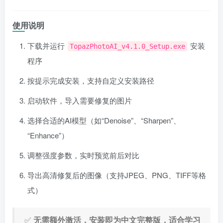
使用说明
下载并运行
安装
TopazPhotoAI_v4.1.0_Setup.exe
程序
按提示完成安装，支持自定义安装路径
启动软件，导入需要修复的图片
选择合适的AI模型（如“Denoise”、“Sharpen”、
“Enhance”）
调整强度参数，实时预览前后对比
导出高清修复后的图像（支持JPEG、PNG、TIFF等格
式）
✅
无需额外激活，安装即为中文完整版，适合学习