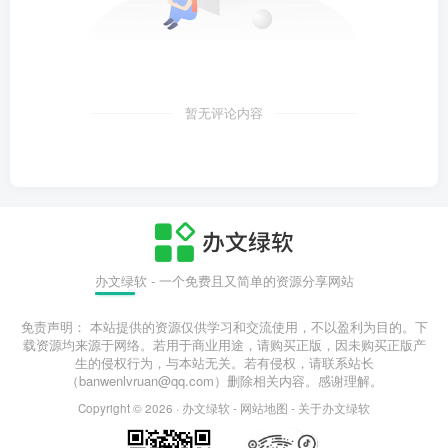
暂无评论内容
办文绿软 - 一个免费且又简单的资源分享网站
免责声明： 本站提供的资源仅供学习和交流使用，不以盈利为目的。下
载资源均来源于网络。若用于商业用途，请购买正版，因未购买正版产
生的侵权行为，与本站无关。若有侵权，请联系站长
（banwenlvruan@qq.com）删除相关内容。感谢理解。
Copyright © 2026 ·
办文绿软
-
网站地图
-
关于办文绿软