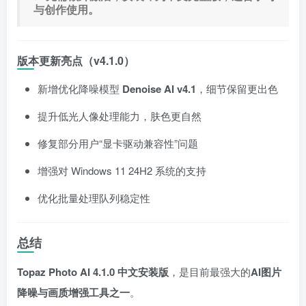
与创作使用。
版本更新亮点（v4.1.0）
新增优化降噪模型
Denoise AI v4.1
，细节保留更出色
提升低光人像处理能力，肤色更自然
修复部分用户“显卡驱动兼容性”问题
增强对 Windows 11 24H2 系统的支持
优化批量处理队列稳定性
总结
Topaz Photo AI 4.1.0 中文安装版
，是目前最强大的
AI图片
降噪与画质增强工具之一
。