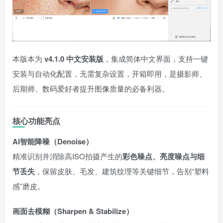
本版本为
v4.1.0 中文安装版
，集成简体中文界面，支持一键
安装与自动化配置，无需复杂设置，开箱即用，是摄影师、
后期师、数码爱好者提升图像质量的必备利器。
核心功能亮点
AI智能降噪（Denoise）
精准识别并消除高ISO拍摄产生的
彩色噪点、亮度噪点与细
节丢失
，保留皮肤、毛发、建筑纹理等关键细节，告别“塑料
感”磨皮。
画面去模糊（Sharpen & Stabilize）