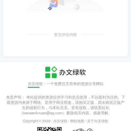
暂无评论内容
办文绿软 - 一个免费且又简单的资源分享网站
免责声明： 本站提供的资源仅供学习和交流使用，不以盈利为目的。下
载资源均来源于网络。若用于商业用途，请购买正版，因未购买正版产
生的侵权行为，与本站无关。若有侵权，请联系站长
（banwenlvruan@qq.com）删除相关内容。感谢理解。
Copyright © 2026 ·
办文绿软
-
网站地图
-
关于办文绿软