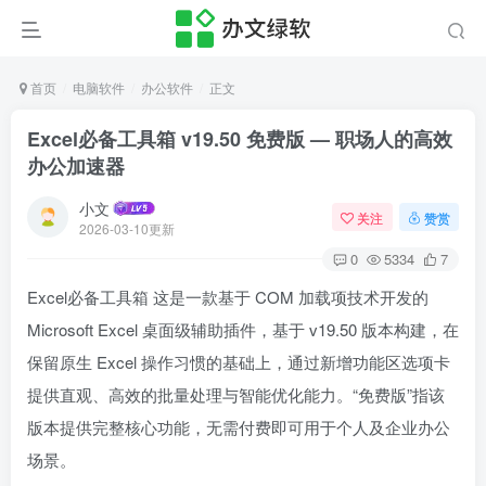
首页
电脑软件
办公软件
正文
Excel必备工具箱 v19.50 免费版 — 职场人的高效
办公加速器
小文
关注
赞赏
2026-03-10更新
0
5334
7
Excel必备工具箱 这是一款基于 COM 加载项技术开发的
Microsoft Excel 桌面级辅助插件，基于 v19.50 版本构建，在
保留原生 Excel 操作习惯的基础上，通过新增功能区选项卡
提供直观、高效的批量处理与智能优化能力。“免费版”指该
版本提供完整核心功能，无需付费即可用于个人及企业办公
场景。