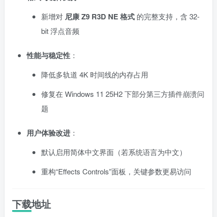
新增对
尼康 Z9 R3D NE 格式
的完整支持，含 32-
bit 浮点音频
性能与稳定性
：
降低多轨道 4K 时间线的内存占用
修复在 Windows 11 25H2 下部分第三方插件崩溃问
题
用户体验改进
：
默认启用简体中文界面（若系统语言为中文）
重构“Effects Controls”面板，关键参数更易访问
下载地址