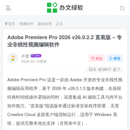
首页
电脑软件
媒体处理
正文
Adobe Premiere Pro 2026 v26.0.2.2 直装版 – 专
业非线性视频编辑软件
小文
关注
赞赏
2026-03-12更新
2
2517
7
Adobe Premiere Pro 这是一款由 Adobe 开发的专业非线性视
频编辑应用程序，基于 2026 年 v26.0.1.3 版本构建，在保留
经典时间线操作逻辑的同时，深度集成 AI 辅助工具与跨平台
协作能力。“直装版”指该版本通过标准安装程序部署，无需
Creative Cloud 桌面客户端强制运行，适用于 Windows 系
统，提供完整本地化支持（含简体中文）。