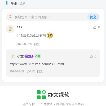
评论
共2条
欢迎您留下宝贵的见解！
提交
112
0
pr语言包怎么没有啊
2026-03-29
回复
小文
0
作者
https://www.5071211.com/2398.html
2026-03-29
@
112
回复
办文绿软 - 一个免费且又简单的资源分享网站