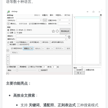
语等数十种语言。
主要功能亮点：
高效全文搜索
：
支持
关键词、通配符、正则表达式
三种搜索模式