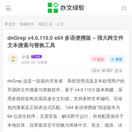
首页
电脑软件
系统工具
正文
dnGrep v4.6.110.0 x64 多语便携版 – 强大跨文件
文本搜索与替换工具
小文
关注
赞赏
2026-03-12更新
0
357
5
dnGrep 这是一款面向开发者、系统管理员及文本处理用户的
开源跨文件搜索与替换软件，基于 v4.6.110.0 版本构建，采
用多线程架构实现高速全文扫描，支持多种文本编码、压缩
包内搜索及正则表达式匹配。“x64 多语便携版”指该版本为
64 位原生程序，无需安装，解压即可运行，所有配置保存于
本地目录，且界面语言可切换为简体中文、英文、德语、法