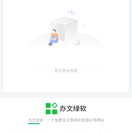
暂无评论内容
办文绿软 - 一个免费且又简单的资源分享网站