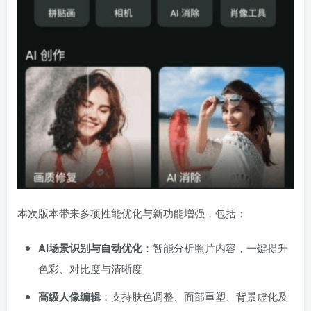
本次版本带来多项性能优化与新功能增强，包括：
AI场景识别与自动优化
：智能分析照片内容，一键提升
色彩、对比度与清晰度
高级人像编辑
：支持肤色调整、面部重塑、背景虚化及