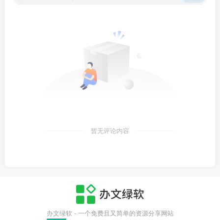
暂无评论内容
办文绿软 - 一个免费且又简单的资源分享网站