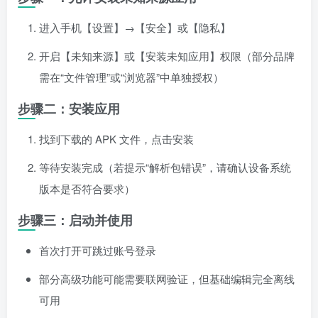
进入手机【设置】→【安全】或【隐私】
开启【未知来源】或【安装未知应用】权限（部分品牌
需在“文件管理”或“浏览器”中单独授权）
步骤二：安装应用
找到下载的 APK 文件，点击安装
等待安装完成（若提示“解析包错误”，请确认设备系统
版本是否符合要求）
步骤三：启动并使用
首次打开可跳过账号登录
部分高级功能可能需要联网验证，但基础编辑完全离线
可用