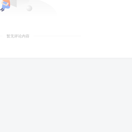
暂无评论内容