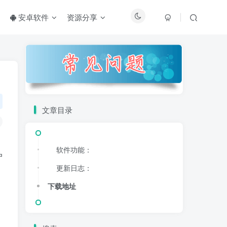
安卓软件
资源分享
文章目录
软件功能：
户
更新日志：
下载地址