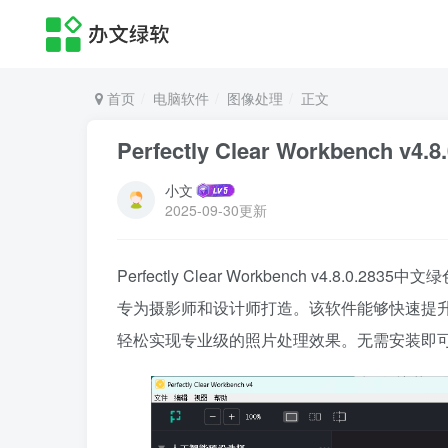
首页
电脑软件
图像处理
正文
Perfectly Clear Workbench
小文
2025-09-30更新
Perfectly Clear Workbench v4.
专为摄影师和设计师打造。该软件能够快速提
轻松实现专业级的照片处理效果。无需安装即