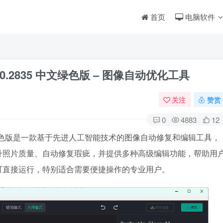
首页
电脑软件
 v4.8.0.2835 中文绿色版 – 图像自动优化工具
关注
赞赏
0
4883
12
8.0.2835中文绿色版是一款基于先进人工智能技术的图像自动修复和编辑工具，
升照片质量、自动修复瑕疵，并提供多种高级编辑功能，帮助用
可直接运行，特别适合需要便捷操作的专业用户。