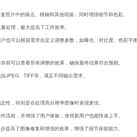
修复照片中的噪点、模糊和其他瑕疵，同时增强细节和色彩。
批量处理，极大提高了工作效率。
用户也可以根据需求自定义调整参数，如曝光、对比度、色彩平
保存前可以查看所有调整的效果，确保最终结果符合预期。
JPEG、TIFF等，满足不同输出需求。
稳定性，特别是在处理高分辨率图像时表现更佳。
操作流程，并增强了用户体验，使得新用户也能快速上手。
一步提高了图像修复和增强的效果，增强了细节保留能力。