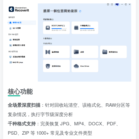
核心功能
全场景深度扫描
：针对回收站清空、误格式化、RAW分区等
复杂情况，执行字节级深度分析
千种格式支持
：完美恢复 JPG、MP4、DOCX、PDF、
PSD、ZIP 等 1000+ 常见及专业文件类型