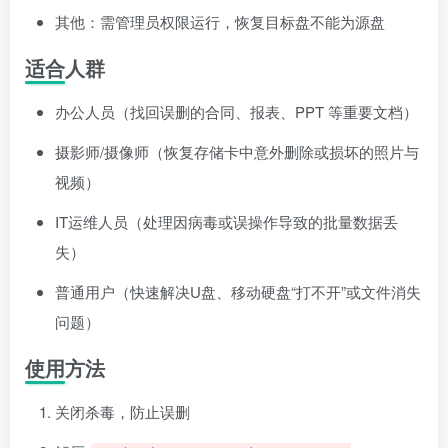
其他：需管理员权限运行，恢复目标盘不能为源盘
适合人群
办公人员（找回误删的合同、报表、PPT 等重要文档）
摄影师/摄像师（恢复存储卡中意外删除或损坏的照片与
视频）
IT运维人员（处理因病毒或误操作导致的批量数据丢
失）
普通用户（快速解决U盘、移动硬盘“打不开”或文件消失
问题）
使用方法
关闭杀毒，防止误删