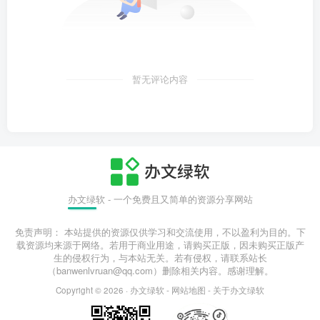
暂无评论内容
办文绿软 - 一个免费且又简单的资源分享网站
免责声明： 本站提供的资源仅供学习和交流使用，不以盈利为目的。下
载资源均来源于网络。若用于商业用途，请购买正版，因未购买正版产
生的侵权行为，与本站无关。若有侵权，请联系站长
（banwenlvruan@qq.com）删除相关内容。感谢理解。
Copyright © 2026 ·
办文绿软
-
网站地图
-
关于办文绿软