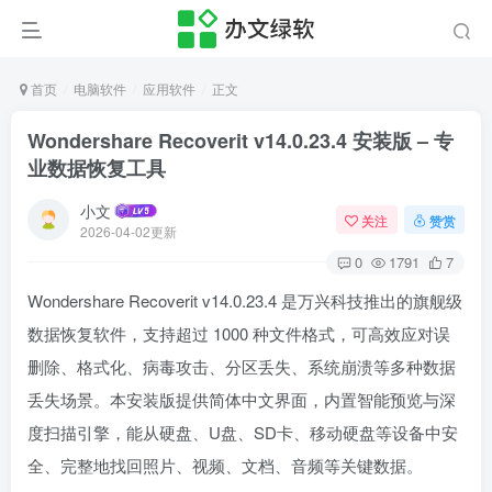
首页
电脑软件
应用软件
正文
Wondershare Recoverit v14.0.23.4 安装版 – 专
业数据恢复工具
小文
关注
赞赏
2026-04-02更新
0
1791
7
Wondershare Recoverit v14.0.23.4 是万兴科技推出的旗舰级
数据恢复软件，支持超过 1000 种文件格式，可高效应对误
删除、格式化、病毒攻击、分区丢失、系统崩溃等多种数据
丢失场景。本安装版提供简体中文界面，内置智能预览与深
度扫描引擎，能从硬盘、U盘、SD卡、移动硬盘等设备中安
全、完整地找回照片、视频、文档、音频等关键数据。