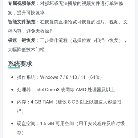
专属视频修复
：对损坏或无法播放的视频文件进行单独修
复，提升可恢复率
智能文件预览
：在恢复前直接预览可恢复的照片、视频、文
档内容，避免无效操作
极速一键恢复
：三步操作流程（选择位置→扫描→恢复），
大幅降低技术门槛
系统要求
操作系统：Windows 7 / 8 / 10 / 11（64位）
处理器：Intel Core i3 或同等 AMD 处理器及以上
内存：4 GB RAM（建议 8 GB 以上以加速大容量扫
描）
硬盘空间：1.5 GB 可用空间（用于安装程序及临时缓
存）