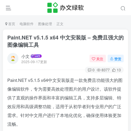
首页
电脑软件
图像处理
正文
Paint.NET v5.1.5 x64 中文安装版 – 免费且强大的
图像编辑工具
小文
关注
赞赏
2025-09-17更新
0
8377
13
Paint.NET v5.1.5 x64中文安装版是一款免费且功能强大的图
像编辑软件，专为需要高效处理图片的用户设计。该软件提
供了直观的操作界面和丰富的编辑工具，支持多层编辑、特
效应用和高级调整功能，适用于从初学者到专业用户的广泛
需求。针对中文用户进行了本地化优化，确保使用体验更加
流畅。