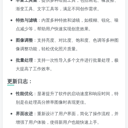
丰富工具集
渐变工具、文字工具等，满足不同创作需求。
特效与滤镜
：内置多种特效和滤镜，如模糊、锐化、噪
点减少等，帮助用户快速实现创意效果。
图像调整
：支持亮度、对比度、饱和度、色调等多种图
像调整功能，轻松优化照片质量。
批量处理
：支持一次性导入多个文件进行批量处理，极
大提高了工作效率。
更新日志：
性能优化
：显著提升了软件的启动速度和响应时间，特
别是在处理高分辨率图像时表现更佳。
界面改进
：重新设计了用户界面，简化了操作流程，并
增强了用户体验，使得新用户也能快速上手。