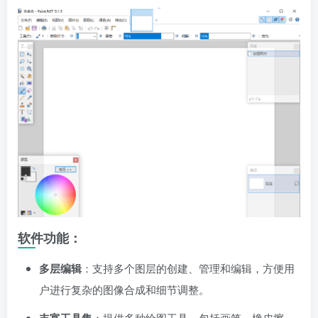
软件功能：
多层编辑
：支持多个图层的创建、管理和编辑，方便用
户进行复杂的图像合成和细节调整。
：提供多种绘图工具，包括画笔、橡皮擦、