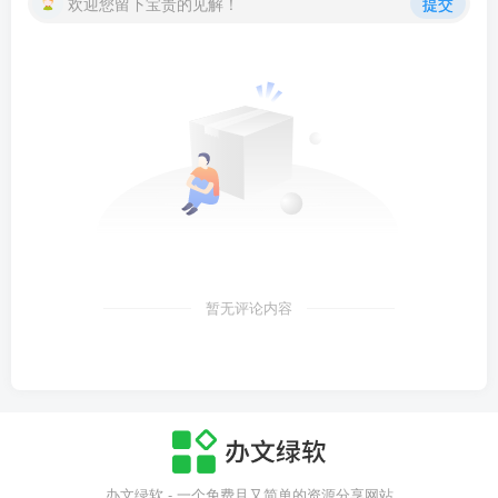
欢迎您留下宝贵的见解！
提交
暂无评论内容
办文绿软 - 一个免费且又简单的资源分享网站