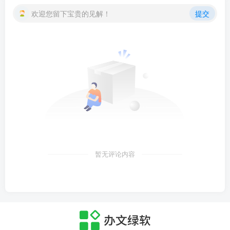
欢迎您留下宝贵的见解！
提交
暂无评论内容