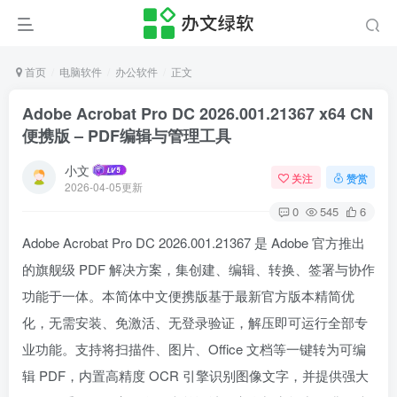
首页
电脑软件
办公软件
正文
Adobe Acrobat Pro DC 2026.001.21367 x64 CN
便携版 – PDF编辑与管理工具
小文
关注
赞赏
2026-04-05更新
0
545
6
Adobe Acrobat Pro DC 2026.001.21367 是 Adobe 官方推出
的旗舰级 PDF 解决方案，集创建、编辑、转换、签署与协作
功能于一体。本简体中文便携版基于最新官方版本精简优
化，无需安装、免激活、无登录验证，解压即可运行全部专
业功能。支持将扫描件、图片、Office 文档等一键转为可编
辑 PDF，内置高精度 OCR 引擎识别图像文字，并提供强大