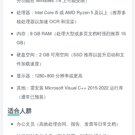
分功能在 Windows 7/8 上可能受限）
处理器：Intel Core i5 或 AMD Ryzen 5 及以上（推荐多
核处理器以加速 OCR 和渲染）
内存：8 GB RAM（处理大型或多页文档时强烈推荐 16
GB）
硬盘空间：2 GB 可用空间（SSD 推荐以提升启动和文
件加载速度）
显示器：1280×800 分辨率或更高
其他：需安装 Microsoft Visual C++ 2015-2022 运行库
（通常已预装）
适合人群
办公文员（高效处理合同、报告、发票等日常文档）