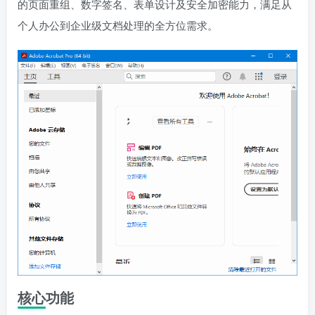
的页面重组、数字签名、表单设计及安全加密能力，满足从
个人办公到企业级文档处理的全方位需求。
核心功能