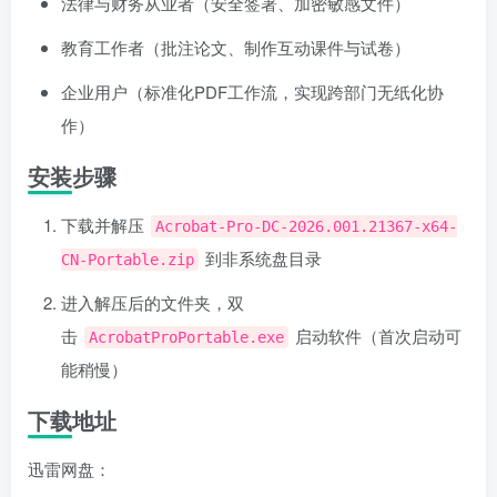
法律与财务从业者（安全签署、加密敏感文件）
教育工作者（批注论文、制作互动课件与试卷）
企业用户（标准化PDF工作流，实现跨部门无纸化协
作）
安装步骤
下载并解压
Acrobat-Pro-DC-2026.001.21367-x64-
到非系统盘目录
CN-Portable.zip
进入解压后的文件夹，双
击
启动软件（首次启动可
AcrobatProPortable.exe
能稍慢）
下载地址
迅雷网盘：