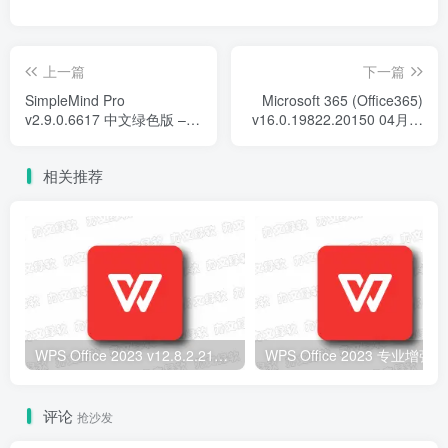
上一篇
下一篇
SimpleMind Pro
Microsoft 365 (Office365)
v2.9.0.6617 中文绿色版 –
v16.0.19822.20150 04月直
思维导图软件
装版 – 全能办公套件
相关推荐
WPS Office 2023 v12.8.2.21555 专业增强版 (08.06) – 高效办公套件
评论
抢沙发