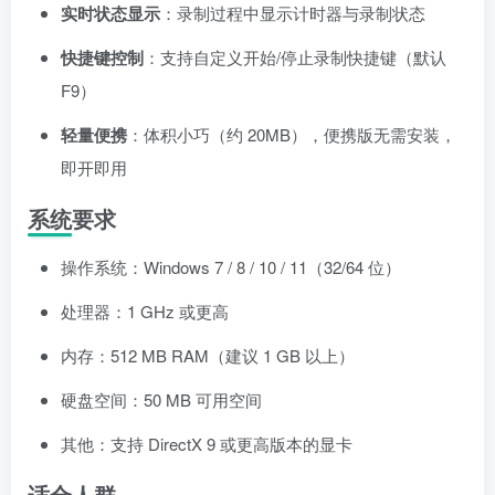
实时状态显示
：录制过程中显示计时器与录制状态
快捷键控制
：支持自定义开始/停止录制快捷键（默认
F9）
轻量便携
：体积小巧（约 20MB），便携版无需安装，
即开即用
系统要求
操作系统：Windows 7 / 8 / 10 / 11（32/64 位）
处理器：1 GHz 或更高
内存：512 MB RAM（建议 1 GB 以上）
硬盘空间：50 MB 可用空间
其他：支持 DirectX 9 或更高版本的显卡
适合人群