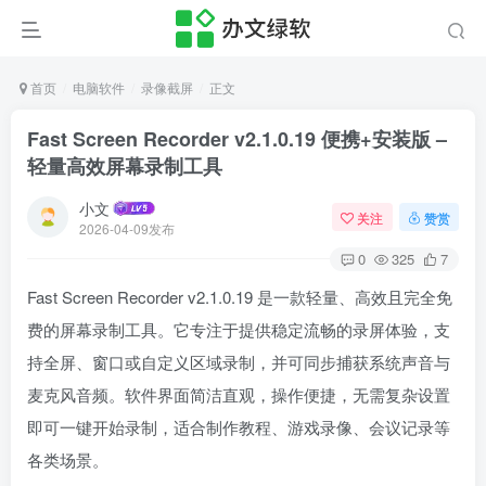
首页
电脑软件
录像截屏
正文
Fast Screen Recorder v2.1.0.19 便携+安装版 –
轻量高效屏幕录制工具
小文
关注
赞赏
2026-04-09发布
0
325
7
Fast Screen Recorder v2.1.0.19 是一款轻量、高效且完全免
费的屏幕录制工具。它专注于提供稳定流畅的录屏体验，支
持全屏、窗口或自定义区域录制，并可同步捕获系统声音与
麦克风音频。软件界面简洁直观，操作便捷，无需复杂设置
即可一键开始录制，适合制作教程、游戏录像、会议记录等
各类场景。