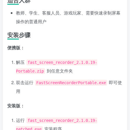
教师、学生、客服人员、游戏玩家、需要快速录制屏幕
操作的普通用户
安装步骤
便携版：
解压
fast_screen_recorder_2.1.0.19-
到任意文件夹
Portable.zip
双击运行
即可使
FastScreenRecorderPortable.exe
用
安装版：
运行
fast_screen_recorder_2.1.0.19-
安装程序
patched.exe