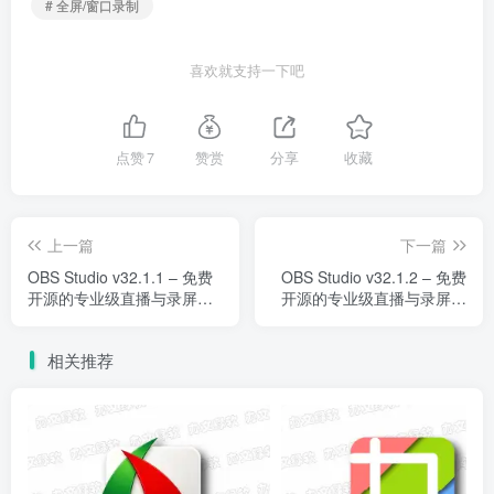
# 全屏/窗口录制
喜欢就支持一下吧
点赞
7
赞赏
分享
收藏
上一篇
下一篇
OBS Studio v32.1.1 – 免费
OBS Studio v32.1.2 – 免费
开源的专业级直播与录屏软
开源的专业级直播与录屏软
件
件
相关推荐