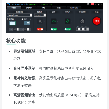
核心功能
灵活录制区域
：支持全屏、活动窗口或自定义矩形区域
录制
音频同步录制
：可同时录制系统声音和麦克风输入
鼠标特效增强
：高亮显示鼠标点击与移动轨迹，提升教
学演示效果
高清视频输出
：默认输出高质量 MP4 格式，最高支持
1080P 分辨率