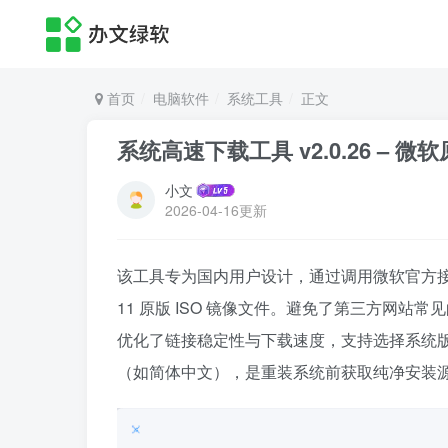
首页
电脑软件
系统工具
正文
系统高速下载工具 v2.0.26 – 
小文
2026-04-16更新
该工具专为国内用户设计，通过调用微软官方接口，直接
11 原版 ISO 镜像文件。避免了第三方网站常
优化了链接稳定性与下载速度，支持选择系统版本
（如简体中文），是重装系统前获取纯净安装