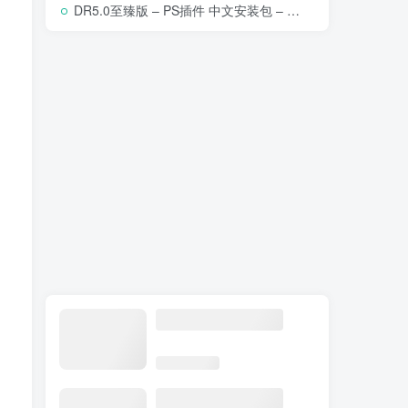
DR5.0至臻版 – PS插件 中文安装包 – 专业级人像修图工具