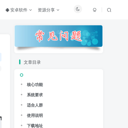
安卓软件
资源分享
文章目录
核心功能
系统要求
适合人群
使用说明
下载地址