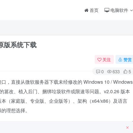
首页
电脑软件
微软原版系统下载
关注
赞赏
0
633
5
从微软服务器下载未经修改的 Windows 10 / Windows
见的篡改、植入后门、捆绑垃圾软件或限速等问题。v2.0.26 版本
（家庭版、专业版、企业版等）、架构（x64/x86）及语言
源的理想选择。