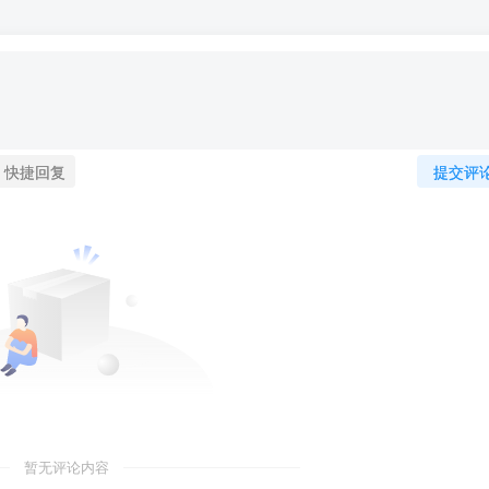
快捷回复
提交评
暂无评论内容