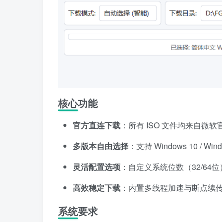
核心功能
官方直连下载
：所有 ISO 文件均来自微软
多版本自由选择
：支持 Windows 10 /
灵活配置选项
：自定义系统位数（32/6
高效稳定下载
：内置多线程加速与断点续
系统要求