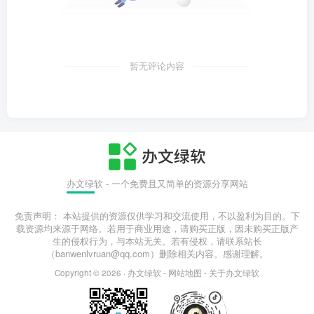
暂无评论内容
办文绿软 - 一个免费且又简单的资源分享网站
免责声明： 本站提供的资源仅供学习和交流使用，不以盈利为目的。下
载资源均来源于网络。若用于商业用途，请购买正版，因未购买正版产
生的侵权行为，与本站无关。若有侵权，请联系站长
（banwenlvruan@qq.com）删除相关内容。感谢理解。
Copyright © 2026 ·
办文绿软
-
网站地图
-
关于办文绿软