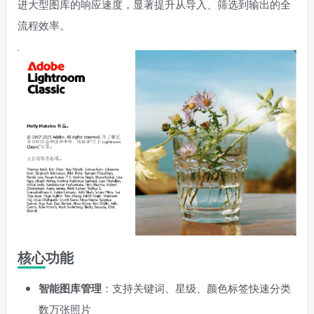
进大型图库的响应速度，显著提升从导入、筛选到输出的全
流程效率。
核心功能
智能图库管理
：支持关键词、星级、颜色标签快速分类
数万张照片