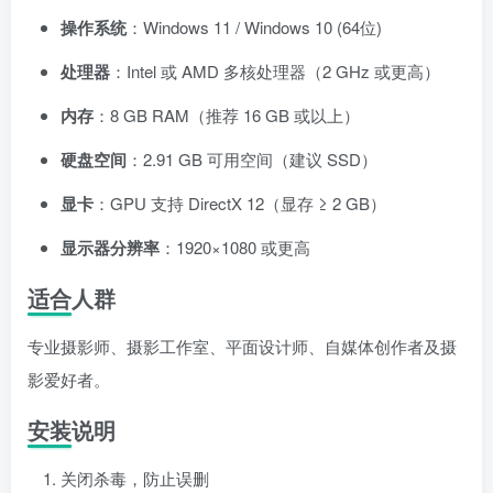
操作系统
：Windows 11 / Windows 10 (64位)
处理器
：Intel 或 AMD 多核处理器（2 GHz 或更高）
内存
：8 GB RAM（推荐 16 GB 或以上）
硬盘空间
：2.91 GB 可用空间（建议 SSD）
显卡
：GPU 支持 DirectX 12（显存 ≥ 2 GB）
显示器分辨率
：1920×1080 或更高
适合人群
专业摄影师、摄影工作室、平面设计师、自媒体创作者及摄
影爱好者。
安装说明
关闭杀毒，防止误删