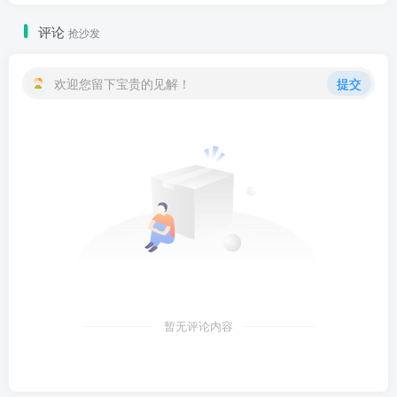
评论
抢沙发
欢迎您留下宝贵的见解！
提交
暂无评论内容