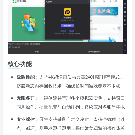
核心功能
极致性能
：支持4K超清画质与最高240帧高帧率模式，
搭载动态内存回收技术，确保长时间游戏稳定不卡顿
无限多开
：一键创建并管理多个模拟器实例，支持窗口
同步操作、批量配置与自动排列，轻松应对多账号需求
专业操控
：原生支持键鼠自定义映射、宏指令编程（连
点、循环）及手柄即插即用，提供媲美端游的操作体验