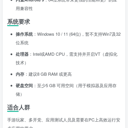
用兼容性
系统要求
操作系统
：Windows 10 / 11 (64位)，暂不支持Win7及32
位系统
处理器
：Intel或AMD CPU，需支持并开启VT（虚拟化
技术）
内存
：建议8 GB RAM 或更高
硬盘空间
：至少5 GB 可用空间（用于模拟器及应用存
储）
适合人群
手游玩家、多开党、应用测试人员及需要在PC上高效运行安