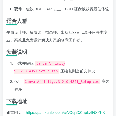
硬件
：建议 8GB RAM 以上，SSD 硬盘以获得最佳体验
适合人群
平面设计师、摄影师、插画师、出版从业者以及任何寻求专
业、高效且免费设计解决方案的创意工作者。
安装说明
下载并解压
Canva Affinity
压缩包到当前文件夹
v3.2.0.4351_Setup.zip
运行
安装
Canva.Affinity.v3.2.0.4351_Setup.exe
程序
下载地址
迅雷网盘：
https://pan.xunlei.com/s/VOqnXZmpLzINXYhK-