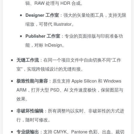
辑、RAW 处理与 HDR 合成。
Designer 工作室
：强大的矢量绘图工具，支持无限
缩放，可替代 Illustrator。
Publisher 工作室
：专业的页面排版与印前准备功
能，对标 InDesign。
无缝工作流
：在同一个项目文件中自由切换不同“工作
室”，实现跨领域设计的无缝衔接。
极致性能与兼容
：原生支持 Apple Silicon 和 Windows
ARM，打开大型 PSD、AI 文件速度极快，保留图层与
效果。
非破坏性编辑
：所有调整均以实时、非破坏性的方式进
行，随时可修改。
专业级输出
：支持 CMYK、Pantone 色彩、出血、裁切