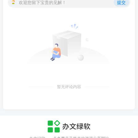
欢迎您留下宝贵的见解！
提交
暂无评论内容