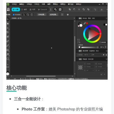
核心功能
三合一全能设计
：
Photo 工作室
：媲美 Photoshop 的专业级照片编