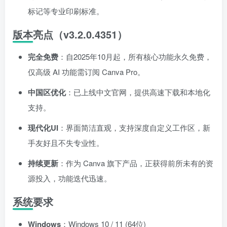
标记等专业印刷标准。
版本亮点（v3.2.0.4351）
完全免费
：自2025年10月起，所有核心功能永久免费，
仅高级 AI 功能需订阅 Canva Pro。
中国区优化
：已上线中文官网，提供高速下载和本地化
支持。
现代化UI
：界面简洁直观，支持深度自定义工作区，新
手友好且不失专业性。
持续更新
：作为 Canva 旗下产品，正获得前所未有的资
源投入，功能迭代迅速。
系统要求
Windows
：Windows 10 / 11 (64位)