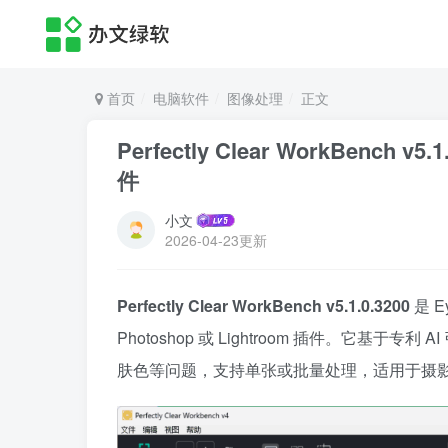
首页
电脑软件
图像处理
正文
Perfectly Clear WorkBench
件
小文
2026-04-23更新
Perfectly Clear WorkBench v5.1.0.3200
是 E
Photoshop 或 Lightroom 插件。它
肤色等问题，支持单张或批量处理，适用于摄