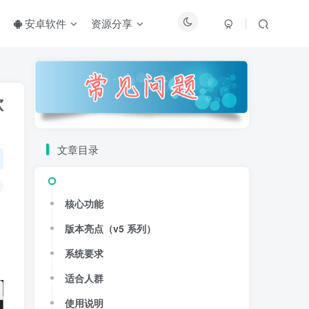
安卓软件
资源分享
软
文章目录
核心功能
版本亮点（v5 系列）
系统要求
适合人群
使用说明