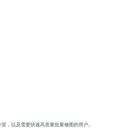
作室，以及需要快速高质量批量修图的用户。