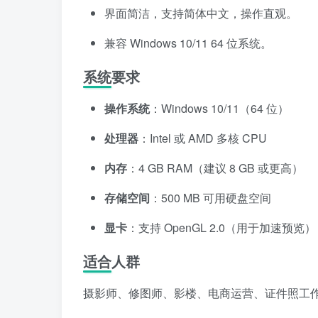
界面简洁，支持简体中文，操作直观。
兼容 Windows 10/11 64 位系统。
系统要求
操作系统
：Windows 10/11（64 位）
处理器
：Intel 或 AMD 多核 CPU
内存
：4 GB RAM（建议 8 GB 或更高）
存储空间
：500 MB 可用硬盘空间
显卡
：支持 OpenGL 2.0（用于加速预览）
适合人群
摄影师、修图师、影楼、电商运营、证件照工