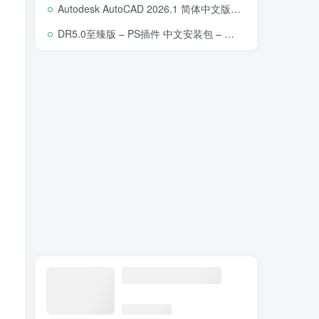
Autodesk AutoCAD 2026.1 简体中文版 – 专业计算机辅助设计软件
DR5.0至臻版 – PS插件 中文安装包 – 专业级人像修图工具