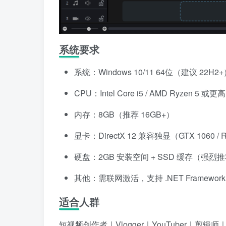
系统要求
系统：Windows 10/11 64位（建议 22H2
CPU：Intel Core i5 / AMD Ryzen 5 
内存：8GB（推荐 16GB+）
显卡：DirectX 12 兼容独显（GTX 1060 /
硬盘：2GB 安装空间 + SSD 缓存（强烈
其他：需联网激活，支持 .NET Framework 
适合人群
短视频创作者｜Vlogger｜YouTuber｜剪