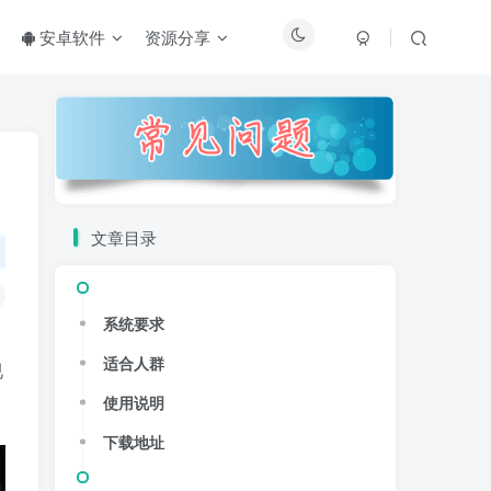
安卓软件
资源分享
文章目录
系统要求
适合人群
视
使用说明
下载地址