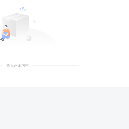
暂无评论内容